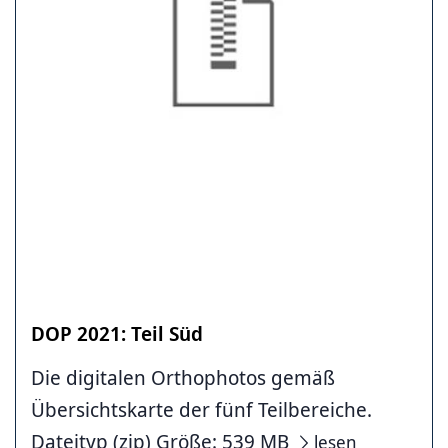
DOP 2021: Teil Süd
Die digitalen Orthophotos gemäß
Übersichtskarte der fünf Teilbereiche.
Dateityp (zip) Größe: 539 MB
lesen