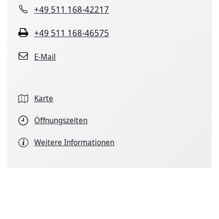
+49 511 168-42217
+49 511 168-46575
E-Mail
Karte
Öffnungszeiten
Weitere Informationen