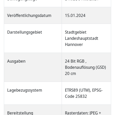
Veröffentlichungsdatum
15.01.2024
Darstellungsgebiet
Stadtgebiet
Landeshauptstadt
Hannover
Ausgaben
24 Bit RGB ,
Bodenauflösung (GSD)
20 cm
Lagebezugssystem
ETRS89 (UTM), EPSG-
Code 25832
Bereitstellung
Rasterdaten: JPEG +