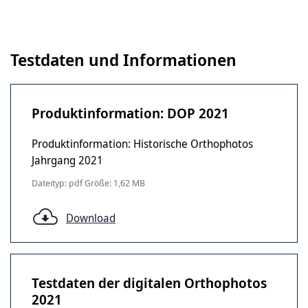
Testdaten und Informationen
Produktinformation: DOP 2021
Produktinformation: Historische Orthophotos
Jahrgang 2021
Dateityp: pdf Größe: 1,62 MB
Download
Testdaten der digitalen Orthophotos
2021