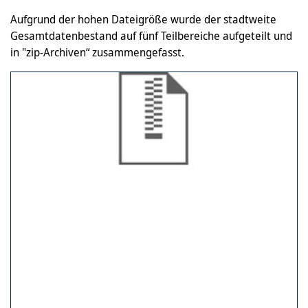
Aufgrund der hohen Dateigröße wurde der stadtweite
Gesamtdatenbestand auf fünf Teilbereiche aufgeteilt und
in "zip-Archiven“ zusammengefasst.