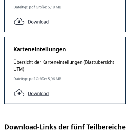
Dateityp: pdf Größe: 5,18 MB
Download
Karteneinteilungen
Übersicht der Karteneinteilungen (Blattübersicht
UTM)
Dateityp: pdf Größe: 5,96 MB
Download
Download-Links der fünf Teilbereiche