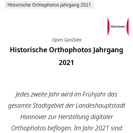
Historische Orthophotos Jahrgang 2021
Open GeoData
Historische Orthophotos Jahrgang
2021
Jedes zweite Jahr wird im Frühjahr das
gesamte Stadtgebiet der Landeshauptstadt
Hannover zur Herstellung digitaler
Orthophotos beflogen. Im Jahr 2021 sind