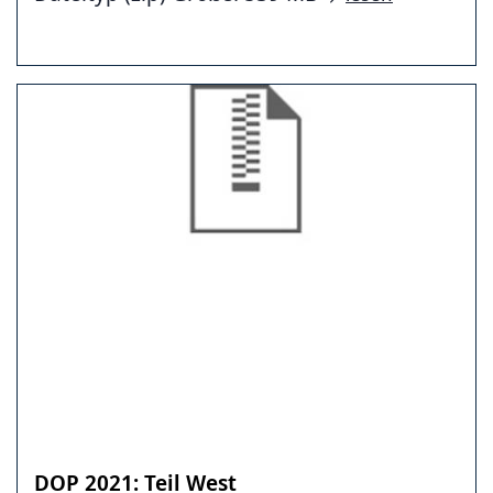
DOP 2021: Teil West