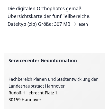
Die digitalen Orthophotos gemäß
Übersichtskarte der fünf Teilbereiche.
Dateityp (zip) Größe: 307 MB
lesen
Servicecenter Geoinformation
Fachbereich Planen und Stadtentwicklung der
Landeshauptstadt Hannover
Rudolf-Hillebrecht-Platz 1,
30159 Hannover