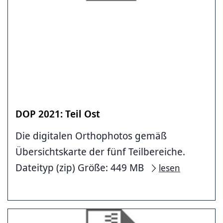
DOP 2021: Teil Ost
Die digitalen Orthophotos gemäß
Übersichtskarte der fünf Teilbereiche.
Dateityp (zip) Größe: 449 MB
lesen