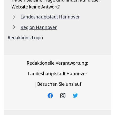
Website keine Antwort?
Landeshauptstadt Hannover
Region Hannover
Redaktions-Login
Redaktionelle Verantwortung:
Landeshauptstadt Hannover
| Besuchen Sie uns auf