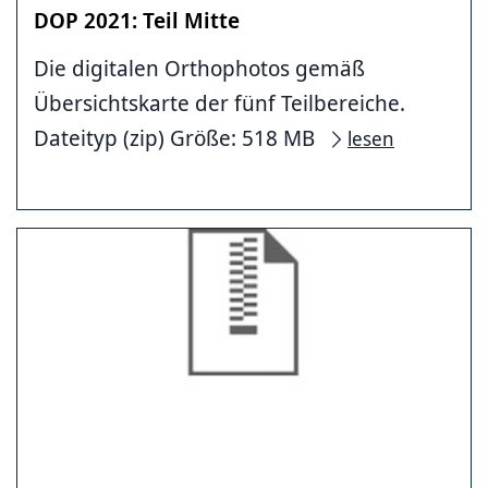
DOP 2021: Teil Mitte
Die digitalen Orthophotos gemäß
Übersichtskarte der fünf Teilbereiche.
Dateityp (zip) Größe: 518 MB
lesen