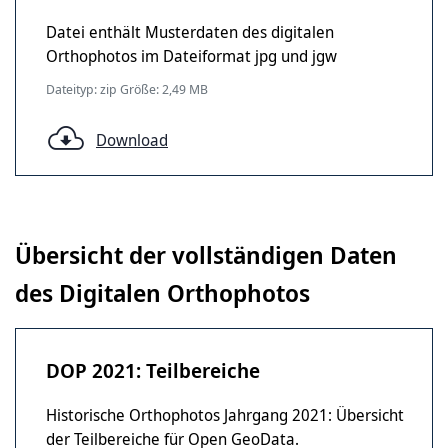
Datei enthält Musterdaten des digitalen
Orthophotos im Dateiformat jpg und jgw
Dateityp: zip Größe: 2,49 MB
Download
Übersicht der vollständigen Daten
des Digitalen Orthophotos
DOP 2021: Teilbereiche
Historische Orthophotos Jahrgang 2021: Übersicht
der Teilbereiche für Open GeoData.