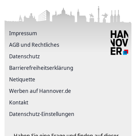
Impressum
AGB und Rechtliches
Datenschutz
Barriere­freiheits­erklärung
Netiquette
Werben auf Hannover.de
Kontakt
Datenschutz-Einstellungen
Haben Sie eine Frage und finden auf dieser