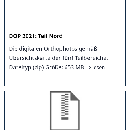
DOP 2021: Teil Nord
Die digitalen Orthophotos gemäß
Übersichtskarte der fünf Teilbereiche.
Dateityp (zip) Größe: 653 MB
lesen