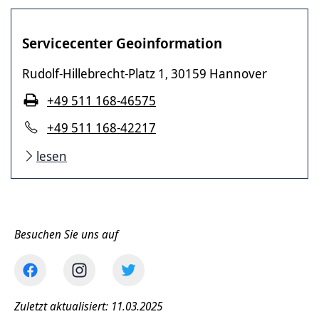
Servicecenter Geoinformation
Rudolf-Hillebrecht-Platz 1
30159 Hannover
,
+49 511 168-46575
+49 511 168-42217
lesen
Besuchen Sie uns auf
Zuletzt aktualisiert: 11.03.2025