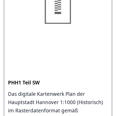
PHH1 Teil SW
Das digitale Kartenwerk Plan der
Hauptstadt Hannover 1:1000 (Historisch)
im Rasterdatenformat gemäß