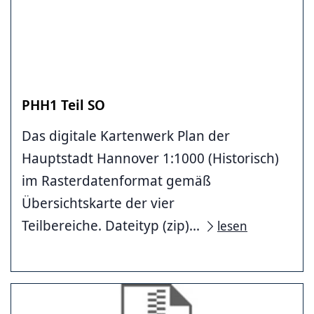
PHH1 Teil SO
Das digitale Kartenwerk Plan der
Hauptstadt Hannover 1:1000 (Historisch)
im Rasterdatenformat gemäß
Übersichtskarte der vier
Teilbereiche. Dateityp (zip)...
lesen