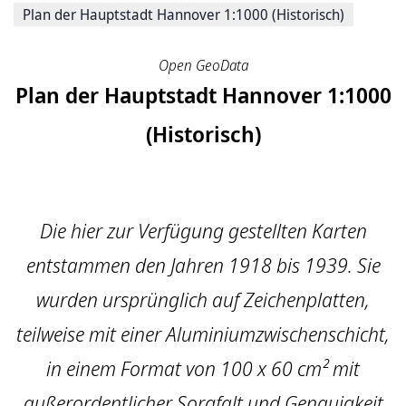
Plan der Hauptstadt Hannover 1:1000 (Historisch)
Open GeoData
Plan der Hauptstadt Hannover 1:1000
(Historisch)
Die hier zur Verfügung gestellten Karten
entstammen den Jahren 1918 bis 1939. Sie
wurden ursprünglich auf Zeichenplatten,
teilweise mit einer Aluminiumzwischenschicht,
in einem Format von 100 x 60 cm² mit
außerordentlicher Sorgfalt und Genauigkeit