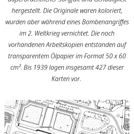
hergestellt. Die Originale waren koloriert,
wurden aber während eines Bombenangriffes
im 2. Weltkrieg vernichtet. Die noch
vorhandenen Arbeitskopien entstanden auf
transparentem Ölpapier im Format 50 x 60
cm². Bis 1939 lagen insgesamt 427 dieser
Karten vor.