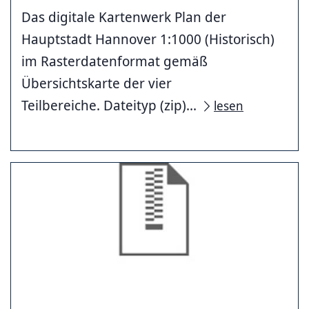
Das digitale Kartenwerk Plan der
Hauptstadt Hannover 1:1000 (Historisch)
im Rasterdatenformat gemäß
Übersichtskarte der vier
Teilbereiche. Dateityp (zip)...
lesen