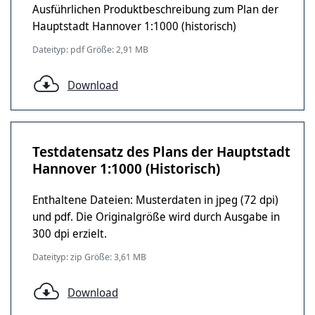
Ausführlichen Produktbeschreibung zum Plan der
Hauptstadt Hannover 1:1000 (historisch)
Dateityp: pdf Größe: 2,91 MB
Download
Testdatensatz des Plans der Hauptstadt
Hannover 1:1000 (Historisch)
Enthaltene Dateien: Musterdaten in jpeg (72 dpi)
und pdf. Die Originalgröße wird durch Ausgabe in
300 dpi erzielt.
Dateityp: zip Größe: 3,61 MB
Download