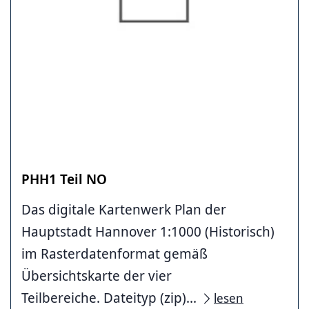
PHH1 Teil NO
Das digitale Kartenwerk Plan der
Hauptstadt Hannover 1:1000 (Historisch)
im Rasterdatenformat gemäß
Übersichtskarte der vier
Teilbereiche. Dateityp (zip)...
lesen