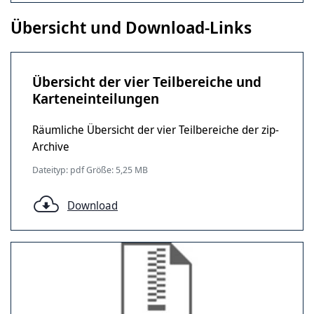
Übersicht und Download-Links
Übersicht der vier Teilbereiche und
Karteneinteilungen
Räumliche Übersicht der vier Teilbereiche der zip-
Archive
Dateityp: pdf Größe: 5,25 MB
Download