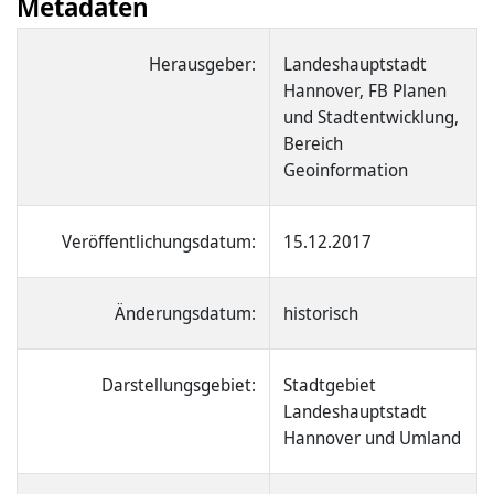
Metadaten
Herausgeber:
Landeshauptstadt
Hannover, FB Planen
und Stadtentwicklung,
Bereich
Geoinformation
Veröffentlichungsdatum:
15.12.2017
Änderungsdatum:
historisch
Darstellungsgebiet:
Stadtgebiet
Landeshauptstadt
Hannover und Umland