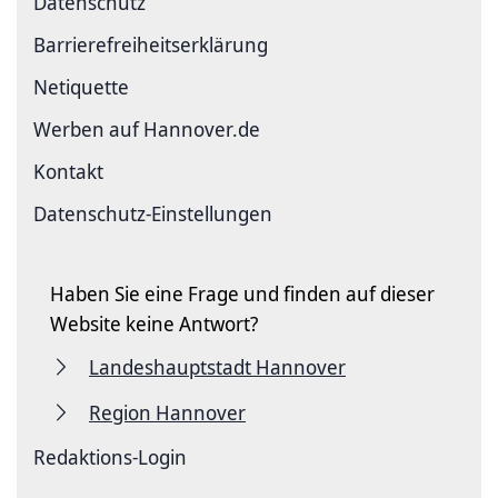
Datenschutz
Barriere­freiheits­erklärung
Netiquette
Werben auf Hannover.de
Kontakt
Datenschutz-Einstellungen
Haben Sie eine Frage und finden auf dieser
Website keine Antwort?
Landeshauptstadt Hannover
Region Hannover
Redaktions-Login