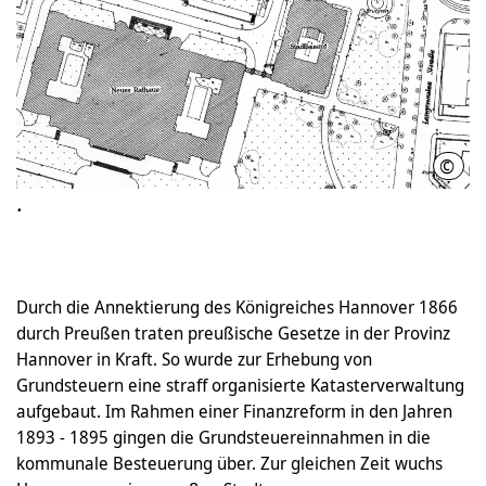
©
LHH
·
Durch die Annektierung des Königreiches Hannover 1866
durch Preußen traten preußische Gesetze in der Provinz
Hannover in Kraft. So wurde zur Erhebung von
Grundsteuern eine straff organisierte Katasterverwaltung
aufgebaut. Im Rahmen einer Finanzreform in den Jahren
1893 - 1895 gingen die Grundsteuereinnahmen in die
kommunale Besteuerung über. Zur gleichen Zeit wuchs