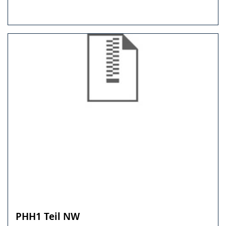
PHH1 Teil NW