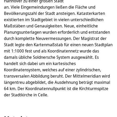
Hannover zu einer großen Stadt
an. Viele Eingemeindungen ließen die Fläche und
Bevölkerungszahl der Stadt ansteigen. Katasterkarten
existierten im Stadtgebiet in vielen unterschiedlichen
Maßstäben und Genauigkeiten. Neue, einheitliche
Planungsunterlagen wurden erforderlich und entstanden
durch komplette Neuvermessungen. Der Magistrat der
Stadt legte den Kartenmaßstab für einen neuen Stadtplan
mit 1:1000 fest und als Koordinatennetz wurde das
damals übliche Soldnersche System ausgewählt. Es
handelt sich dabei um ein kartesisches
Koordinatensystem, welches auf einer zylindrischen,
transversalen Abbildung beruht. Der Mittelmeridian wird
längentreu abgebildet, die Ausdehnung beträgt maximal
64 km. Der Koordinatennullpunkt ist die Kirchturmspitze
der Stadtkirche in Celle.