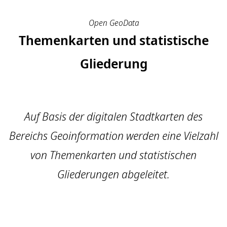
Open GeoData
Themenkarten und statistische
Gliederung
Auf Basis der digitalen Stadtkarten des
Bereichs Geoinformation werden eine Vielzahl
von Themenkarten und statistischen
Gliederungen abgeleitet.