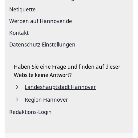
Netiquette
Werben auf Hannover.de
Kontakt
Datenschutz-Einstellungen
Haben Sie eine Frage und finden auf dieser
Website keine Antwort?
Landeshauptstadt Hannover
Region Hannover
Redaktions-Login