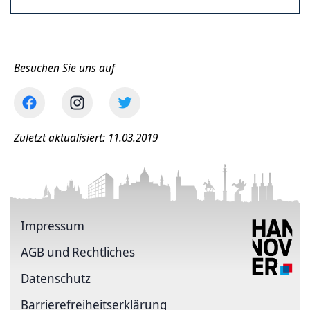
Besuchen Sie uns auf
Zuletzt aktualisiert: 11.03.2019
Impressum
AGB und Rechtliches
Datenschutz
Barriere­freiheits­erklärung