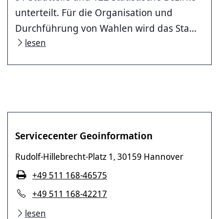
unterteilt. Für die Organisation und
Durchführung von Wahlen wird das Sta...
lesen
Servicecenter Geoinformation
Rudolf-Hillebrecht-Platz 1
30159 Hannover
,
+49 511 168-46575
+49 511 168-42217
lesen