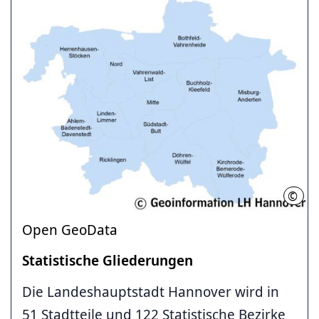
©
LHH
Open GeoData
Statistische Gliederungen
Die Landeshauptstadt Hannover wird in
51 Stadtteile und 122 Statistische Bezirke