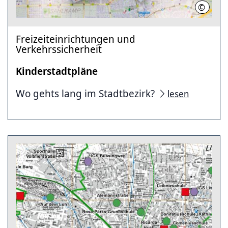
©
LHH
Freizeiteinrichtungen und
Verkehrssicherheit
Kinderstadtpläne
Wo gehts lang im Stadtbezirk?
lesen