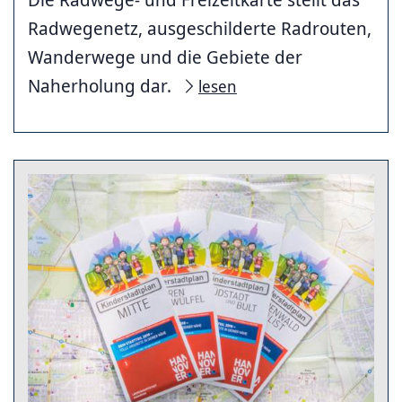
Radwegenetz, ausgeschilderte Radrouten,
Wanderwege und die Gebiete der
Naherholung dar.
lesen