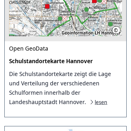
©
LHH
Open GeoData
Schulstandortekarte Hannover
Die Schulstandortekarte zeigt die Lage
und Verteilung der verschiedenen
Schulformen innerhalb der
Landeshauptstadt Hannover.
lesen