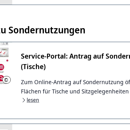
zu Sondernutzungen
Service-Portal: Antrag auf Sonde
(Tische)
©
LHH
Zum Online-Antrag auf Sondernutzung öf
Flächen für Tische und Sitzgelegenheiten 
lesen