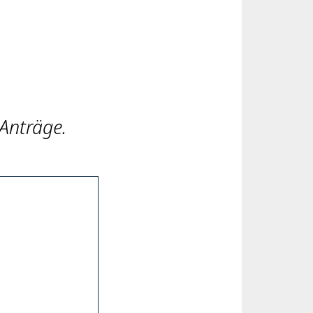
Anträge.