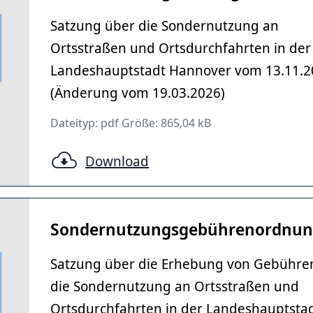
Satzung über die Sondernutzung an
Ortsstraßen und Ortsdurchfahrten in der
Landeshauptstadt Hannover vom 13.11.2
(Änderung vom 19.03.2026)
Dateityp: pdf Größe: 865,04 kB
Download
Sondernutzungsgebühren­ordnu
Satzung über die Erhebung von Gebühren
die Sondernutzung an Ortsstraßen und
Ortsdurchfahrten in der Landeshauptsta