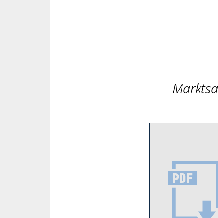
Marktsa