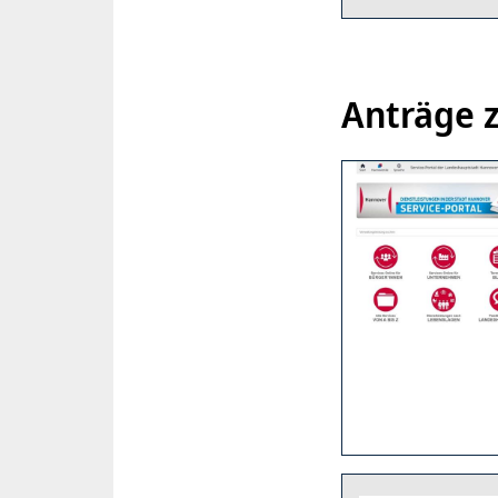
Anträge 