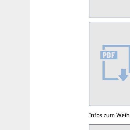
Infos zum Wei