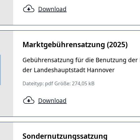
Download
Marktgebührensatzung (2025)
Gebührensatzung für die Benutzung der
der Landeshauptstadt Hannover
Dateityp: pdf Größe: 274,05 kB
Download
Sondernutzungssatzung