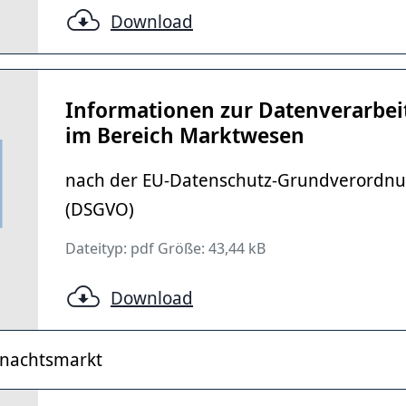
Download
Informationen zur Datenverarbe
im Bereich Marktwesen
nach der EU-Datenschutz-Grundverordn
(DSGVO)
Dateityp: pdf Größe: 43,44 kB
Download
hnachtsmarkt