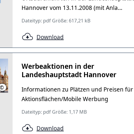
Hannover vom 13.11.2008 (mit Anla...
Dateityp: pdf Größe: 617,21 kB
Download
Werbeaktionen in der
Landeshauptstadt Hannover
©
LHH
Informationen zu Plätzen und Preisen für
Aktionsflächen/Mobile Werbung
Dateityp: pdf Größe: 1,17 MB
Download