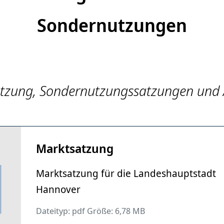
Sondernutzungen
tzung, Sondernutzungssatzungen und 
Marktsatzung
Marktsatzung für die Landeshauptstadt
Hannover
Dateityp: pdf Größe: 6,78 MB