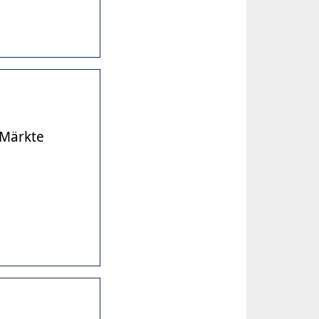
 Märkte