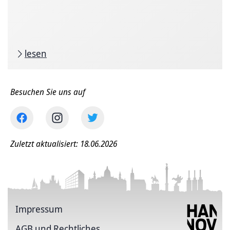
lesen
Besuchen Sie uns auf
Zuletzt aktualisiert: 18.06.2026
Impressum
AGB und Rechtliches