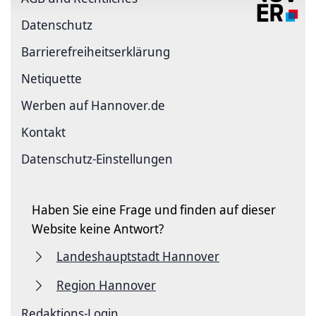
Datenschutz
Barriere­freiheits­erklärung
Netiquette
Werben auf Hannover.de
Kontakt
Datenschutz-Einstellungen
Haben Sie eine Frage und finden auf dieser
Website keine Antwort?
Landeshauptstadt Hannover
Region Hannover
Redaktions-Login