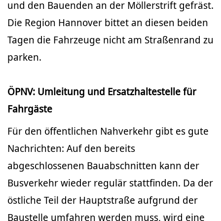
und den Bauenden an der Möllerstrift gefräst.
Die Region Hannover bittet an diesen beiden
Tagen die Fahrzeuge nicht am Straßenrand zu
parken.
ÖPNV: Umleitung und Ersatzhaltestelle für
Fahrgäste
Für den öffentlichen Nahverkehr gibt es gute
Nachrichten: Auf den bereits
abgeschlossenen Bauabschnitten kann der
Busverkehr wieder regulär stattfinden. Da der
östliche Teil der Hauptstraße aufgrund der
Baustelle umfahren werden muss, wird eine