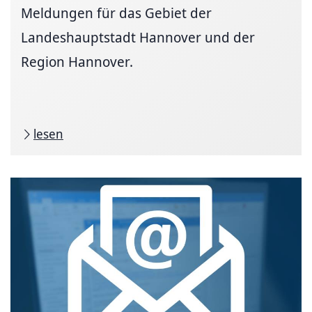
Meldungen für das Gebiet der
Landeshauptstadt Hannover und der
Region Hannover.
lesen