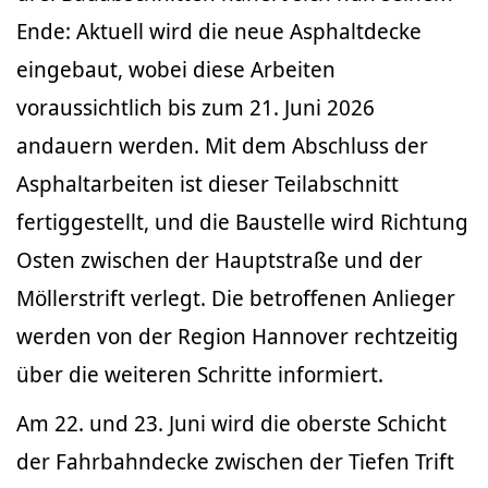
Ende: Aktuell wird die neue Asphaltdecke
eingebaut, wobei diese Arbeiten
voraussichtlich bis zum 21. Juni 2026
andauern werden. Mit dem Abschluss der
Asphaltarbeiten ist dieser Teilabschnitt
fertiggestellt, und die Baustelle wird Richtung
Osten zwischen der Hauptstraße und der
Möllerstrift verlegt. Die betroffenen Anlieger
werden von der Region Hannover rechtzeitig
über die weiteren Schritte informiert.
Am 22. und 23. Juni wird die oberste Schicht
der Fahrbahndecke zwischen der Tiefen Trift