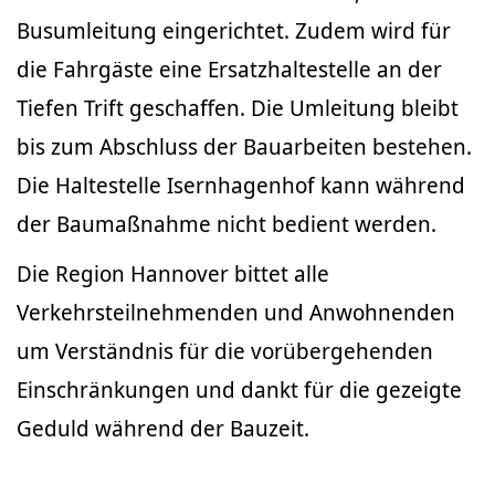
Busumleitung eingerichtet. Zudem wird für
die Fahrgäste eine Ersatzhaltestelle an der
Tiefen Trift geschaffen. Die Umleitung bleibt
bis zum Abschluss der Bauarbeiten bestehen.
Die Haltestelle Isernhagenhof kann während
der Baumaßnahme nicht bedient werden.
Die Region Hannover bittet alle
Verkehrsteilnehmenden und Anwohnenden
um Verständnis für die vorübergehenden
Einschränkungen und dankt für die gezeigte
Geduld während der Bauzeit.