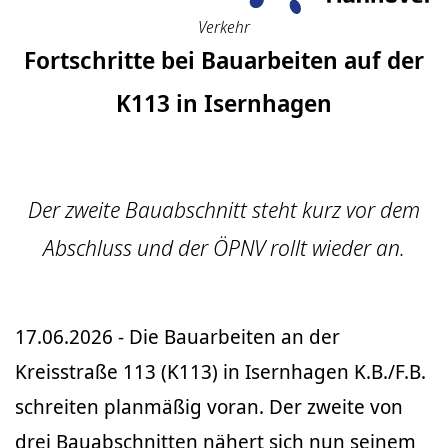
Verkehr
Fortschritte bei Bauarbeiten auf der
K113 in Isernhagen
Der zweite Bauabschnitt steht kurz vor dem
Abschluss und der ÖPNV rollt wieder an.
17.06.2026 - Die Bauarbeiten an der
Kreisstraße 113 (K113) in Isernhagen K.B./F.B.
schreiten planmäßig voran. Der zweite von
drei Bauabschnitten nähert sich nun seinem