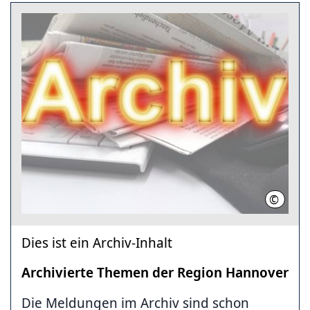
©
Region
Dies ist ein Archiv-Inhalt
Archivierte Themen der Region Hannover
Die Meldungen im Archiv sind schon