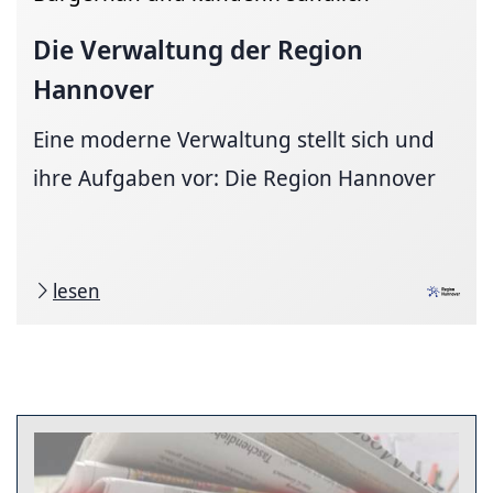
Die Verwaltung der Region
Hannover
Eine moderne Verwaltung stellt sich und
ihre Aufgaben vor: Die Region Hannover
lesen