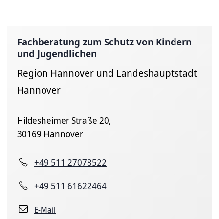
Fachberatung zum Schutz von Kindern
und Jugendlichen
Region Hannover und Landeshauptstadt
Hannover
Hildesheimer Straße 20,
30169 Hannover
+49 511 27078522
+49 511 61622464
E-Mail