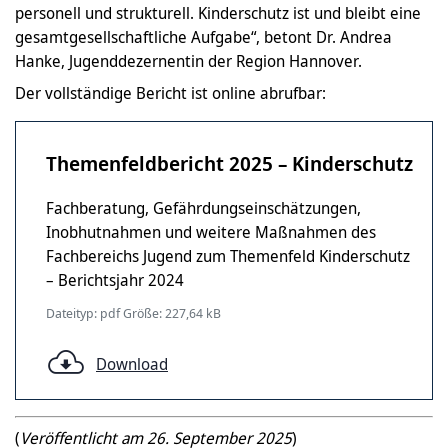
personell und strukturell. Kinderschutz ist und bleibt eine
gesamtgesellschaftliche Aufgabe“, betont Dr. Andrea
Hanke, Jugenddezernentin der Region Hannover.
Der vollständige Bericht ist online abrufbar:
Themenfeldbericht 2025 – Kinderschutz
Fachberatung, Gefährdungseinschätzungen,
Inobhutnahmen und weitere Maßnahmen des
Fachbereichs Jugend zum Themenfeld Kinderschutz
– Berichtsjahr 2024
Dateityp: pdf Größe: 227,64 kB
Download
(
Veröffentlicht am 26. September 2025
)