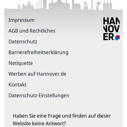
Impressum
AGB und Rechtliches
Datenschutz
Barriere­freiheits­erklärung
Netiquette
Werben auf Hannover.de
Kontakt
Datenschutz-Einstellungen
Haben Sie eine Frage und finden auf dieser
Website keine Antwort?