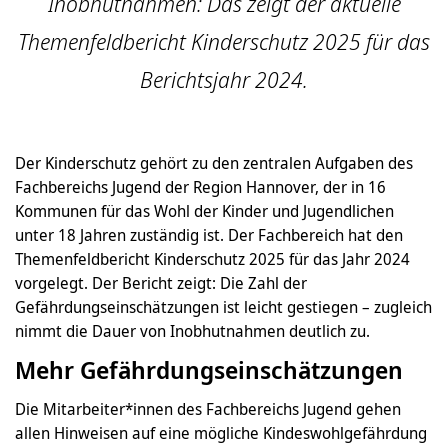
Inobhutnahmen: Das zeigt der aktuelle
Themenfeldbericht Kinderschutz 2025 für das
Berichtsjahr 2024.
Der Kinderschutz gehört zu den zentralen Aufgaben des
Fachbereichs Jugend der Region Hannover, der in 16
Kommunen für das Wohl der Kinder und Jugendlichen
unter 18 Jahren zuständig ist. Der Fachbereich hat den
Themenfeldbericht Kinderschutz 2025 für das Jahr 2024
vorgelegt. Der Bericht zeigt: Die Zahl der
Gefährdungseinschätzungen ist leicht gestiegen – zugleich
nimmt die Dauer von Inobhutnahmen deutlich zu.
Mehr Gefährdungseinschätzungen
Die Mitarbeiter*innen des Fachbereichs Jugend gehen
allen Hinweisen auf eine mögliche Kindeswohlgefährdung