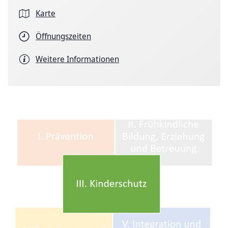
Karte
Öffnungszeiten
Weitere Informationen