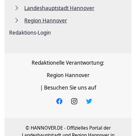
Landeshauptstadt Hannover
Region Hannover
Redaktions-Login
Redaktionelle Verantwortung:
Region Hannover
| Besuchen Sie uns auf
© HANNOVER.DE - Offizielles Portal der
Landeshauptstadt und Region Hannover in