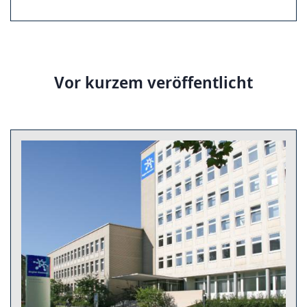
Vor kurzem veröffentlicht