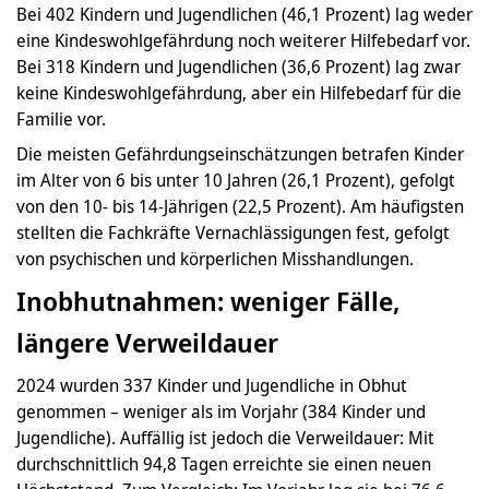
Bei 402 Kindern und Jugendlichen (46,1 Prozent) lag weder
eine Kindeswohlgefährdung noch weiterer Hilfebedarf vor.
Bei 318 Kindern und Jugendlichen (36,6 Prozent) lag zwar
keine Kindeswohlgefährdung, aber ein Hilfebedarf für die
Familie vor.
Die meisten Gefährdungseinschätzungen betrafen Kinder
im Alter von 6 bis unter 10 Jahren (26,1 Prozent), gefolgt
von den 10- bis 14-Jährigen (22,5 Prozent). Am häufigsten
stellten die Fachkräfte Vernachlässigungen fest, gefolgt
von psychischen und körperlichen Misshandlungen.
Inobhutnahmen: weniger Fälle,
längere Verweildauer
2024 wurden 337 Kinder und Jugendliche in Obhut
genommen – weniger als im Vorjahr (384 Kinder und
Jugendliche). Auffällig ist jedoch die Verweildauer: Mit
durchschnittlich 94,8 Tagen erreichte sie einen neuen