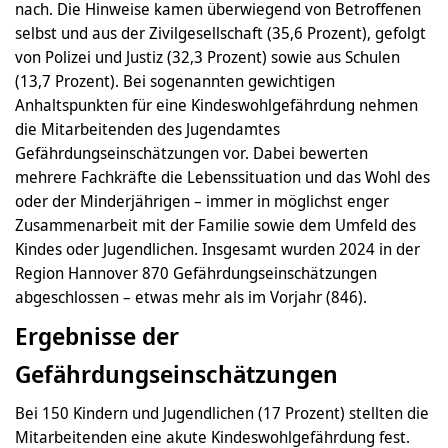
nach. Die Hinweise kamen überwiegend von Betroffenen
selbst und aus der Zivilgesellschaft (35,6 Prozent), gefolgt
von Polizei und Justiz (32,3 Prozent) sowie aus Schulen
(13,7 Prozent). Bei sogenannten gewichtigen
Anhaltspunkten für eine Kindeswohlgefährdung nehmen
die Mitarbeitenden des Jugendamtes
Gefährdungseinschätzungen vor. Dabei bewerten
mehrere Fachkräfte die Lebenssituation und das Wohl des
oder der Minderjährigen – immer in möglichst enger
Zusammenarbeit mit der Familie sowie dem Umfeld des
Kindes oder Jugendlichen. Insgesamt wurden 2024 in der
Region Hannover 870 Gefährdungseinschätzungen
abgeschlossen – etwas mehr als im Vorjahr (846).
Ergebnisse der
Gefährdungseinschätzungen
Bei 150 Kindern und Jugendlichen (17 Prozent) stellten die
Mitarbeitenden eine akute Kindeswohlgefährdung fest.