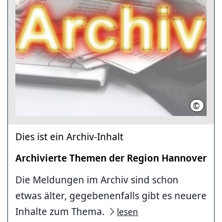
©
Region
Dies ist ein Archiv-Inhalt
Archivierte Themen der Region Hannover
Die Meldungen im Archiv sind schon
etwas älter, gegebenenfalls gibt es neuere
Inhalte zum Thema.
lesen