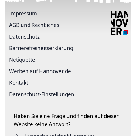
Impressum
AGB und Rechtliches
Datenschutz
Barriere­freiheits­erklärung
Netiquette
Werben auf Hannover.de
Kontakt
Datenschutz-Einstellungen
Haben Sie eine Frage und finden auf dieser
Website keine Antwort?
Landeshauptstadt Hannover