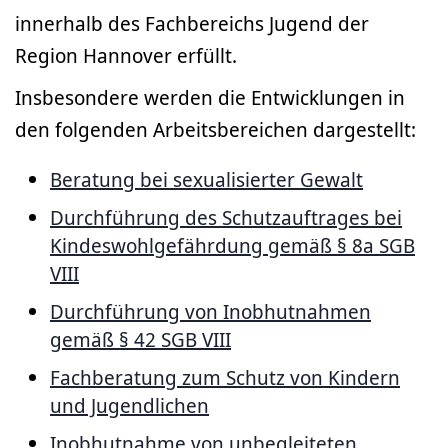
innerhalb des Fachbereichs Jugend der
Region Hannover erfüllt.
Insbesondere werden die Entwicklungen in
den folgenden Arbeitsbereichen dargestellt:
Beratung bei sexualisierter Gewalt
Durchführung des Schutzauftrages bei
Kindeswohlgefährdung gemäß § 8a SGB
VIII
Durchführung von Inobhutnahmen
gemäß § 42 SGB VIII
Fachberatung zum Schutz von Kindern
und Jugendlichen
Inobhutnahme von unbegleiteten