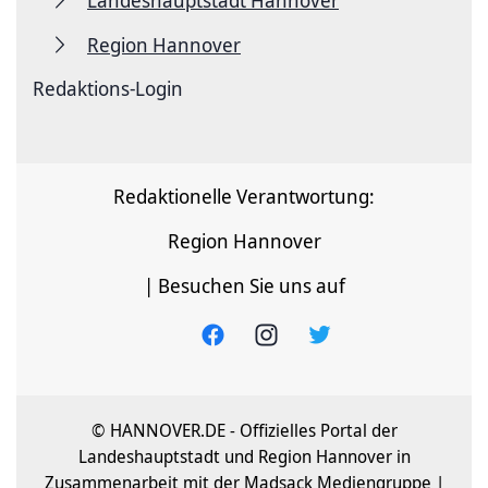
Region Hannover
Redaktions-Login
Redaktionelle Verantwortung:
Region Hannover
| Besuchen Sie uns auf
© HANNOVER.DE - Offizielles Portal der
Landeshauptstadt und Region Hannover in
Zusammenarbeit mit der Madsack Mediengruppe |