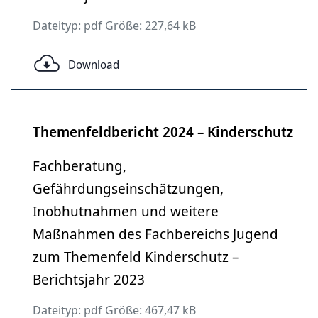
Dateityp: pdf Größe: 227,64 kB
Download
Themenfeldbericht 2024 – Kinderschutz
Fachberatung,
Gefährdungseinschätzungen,
Inobhutnahmen und weitere
Maßnahmen des Fachbereichs Jugend
zum Themenfeld Kinderschutz –
Berichtsjahr 2023
Dateityp: pdf Größe: 467,47 kB