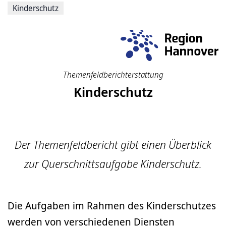
Kinderschutz
Themenfeldberichterstattung
Kinderschutz
Der Themenfeldbericht gibt einen Überblick
zur Querschnittsaufgabe Kinderschutz.
Die Aufgaben im Rahmen des Kinderschutzes
werden von verschiedenen Diensten