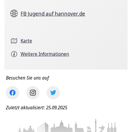
FB Jugend auf hannover.de
Karte
Weitere Informationen
Besuchen Sie uns auf
Zuletzt aktualisiert: 25.09.2025