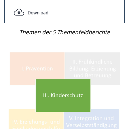
Download
Themen der 5 Themenfeldberichte