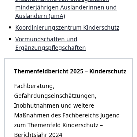
minderjährigen Ausländerinnen und
Ausländern (umA)
Koordinierungszentrum Kinderschutz
Vormundschaften und
Ergänzungspflegschaften
Themenfeldbericht 2025 – Kinderschutz
Fachberatung,
Gefährdungseinschätzungen,
Inobhutnahmen und weitere
Maßnahmen des Fachbereichs Jugend
zum Themenfeld Kinderschutz –
Berichtsjahr 2024