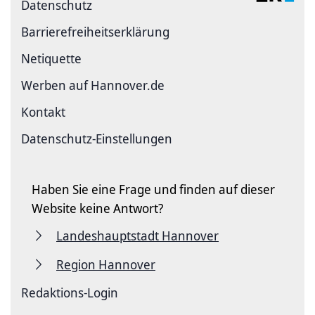
Datenschutz
Barriere­freiheits­erklärung
Netiquette
Werben auf Hannover.de
Kontakt
Datenschutz-Einstellungen
Haben Sie eine Frage und finden auf dieser
Website keine Antwort?
Landeshauptstadt Hannover
Region Hannover
Redaktions-Login