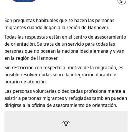
©
Regi
Son preguntas habituales que se hacen las personas
migrantes cuando llegan a la región de Hannover.
Todas las respuestas están en el centro de asesoramiento
de orientación. Se trata de un servicio para todas las
personas que no posean la nacionalidad alemana y vivan
en la región de Hannover.
Sin restricción con respecto al motivo de la migración, es
posible resolver dudas sobre la integración durante el
horario de atención.
Las personas voluntarias o dedicadas profesionalmente a
asistir a personas migrantes y refugiadas también pueden
dirigirse a la oficina de asesoramiento de orientación.
💡