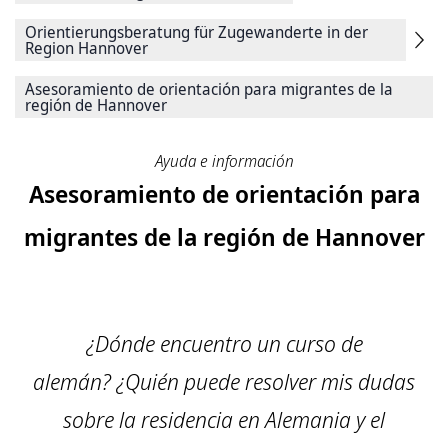
Orientierungsberatung für Zugewanderte in der
Region Hannover
Asesoramiento de orientación para migrantes de la
región de Hannover
Ayuda e información
Asesoramiento de orientación para
migrantes de la región de Hannover
¿Dónde encuentro un curso de
alemán? ¿Quién puede resolver mis dudas
sobre la residencia en Alemania y el