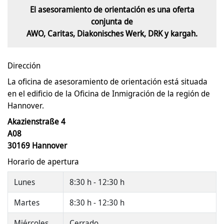
El asesoramiento de orientación es una oferta
conjunta de
AWO, Caritas, Diakonisches Werk, DRK y kargah.
Dirección
La oficina de asesoramiento de orientación está situada
en el edificio de la Oficina de Inmigración de la región de
Hannover.
Akazienstraße 4
A08
30169 Hannover
Horario de apertura
Lunes
8:30 h - 12:30 h
Martes
8:30 h - 12:30 h
Miércoles
Cerrado