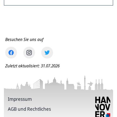
Besuchen Sie uns auf
Zuletzt aktualisiert: 31.07.2026
Impressum
AGB und Rechtliches