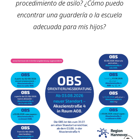
procedimiento de asilo? ¿Cómo puedo
encontrar una guardería o la escuela
adecuada para mis hijos?