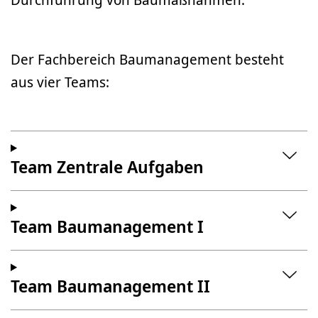
Der Fachbereich Baumanagement besteht
aus vier Teams:
Team Zentrale Aufgaben
Team Baumanagement I
Team Baumanagement II