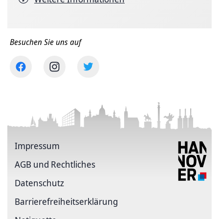
Besuchen Sie uns auf
Impressum
AGB und Rechtliches
Datenschutz
Barriere­freiheits­erklärung