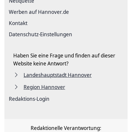
Netiquette
Werben auf Hannover.de
Kontakt
Datenschutz-Einstellungen
Haben Sie eine Frage und finden auf dieser
Website keine Antwort?
Landeshauptstadt Hannover
Region Hannover
Redaktions-Login
Redaktionelle Verantwortung: