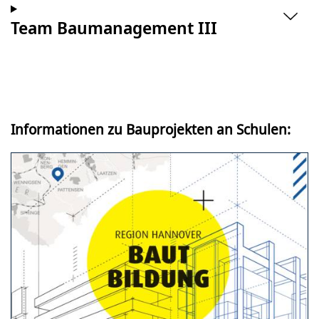
Team Baumanagement III
Informationen zu Bauprojekten an Schulen: