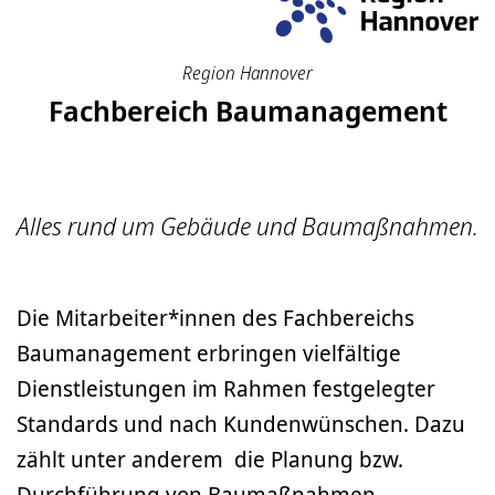
Region Hannover
Fachbereich Baumanagement
Alles rund um Gebäude und Baumaßnahmen.
Die Mitarbeiter*innen des Fachbereichs
Baumanagement erbringen vielfältige
Dienstleistungen im Rahmen festgelegter
Standards und nach Kundenwünschen. Dazu
zählt unter anderem die Planung bzw.
Durchführung von Baumaßnahmen.