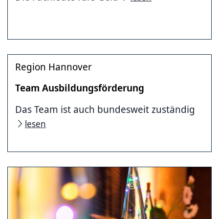
Region Hannover
Team Ausbildungsförderung
Das Team ist auch bundesweit zuständig
lesen