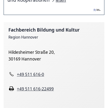
lesen
Fachbereich Bildung und Kultur
Region Hannover
Hildesheimer Straße 20,
30169 Hannover
+49 511 616-0
+49 511 616-22499