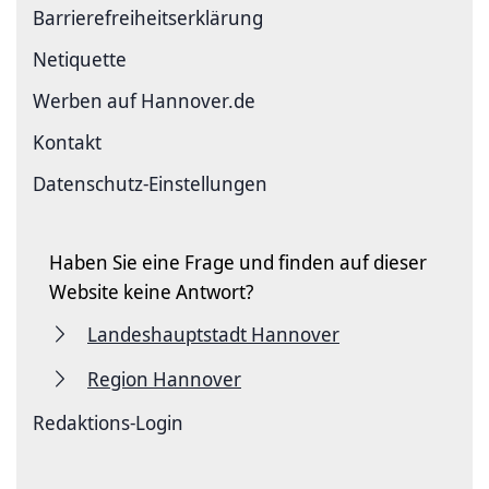
Barriere­freiheits­erklärung
Netiquette
Werben auf Hannover.de
Kontakt
Datenschutz-Einstellungen
Haben Sie eine Frage und finden auf dieser
Website keine Antwort?
Landeshauptstadt Hannover
Region Hannover
Redaktions-Login