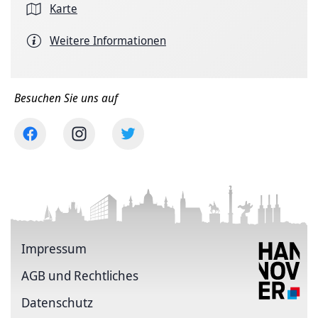
Karte
Weitere Informationen
Besuchen Sie uns auf
Impressum
AGB und Rechtliches
Datenschutz