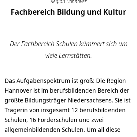
Region Hannover
Fachbereich Bildung und Kultur
Der Fachbereich Schulen kümmert sich um
viele Lernstätten.
Das Aufgabenspektrum ist groß: Die Region
Hannover ist im berufsbildenden Bereich der
größte Bildungsträger Niedersachsens. Sie ist
Trägerin von insgesamt 12 berufsbildenden
Schulen, 16 Förderschulen und zwei
allgemeinbildenden Schulen. Um all diese