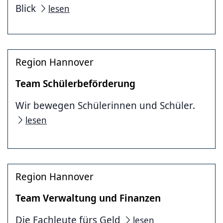
Blick
lesen
Region Hannover
Team Schülerbeförderung
Wir bewegen Schülerinnen und Schüler.
lesen
Region Hannover
Team Verwaltung und Finanzen
Die Fachleute fürs Geld
lesen