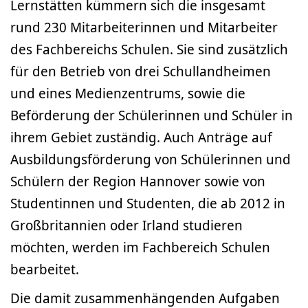
Lernstätten kümmern sich die insgesamt
rund 230 Mitarbeiterinnen und Mitarbeiter
des Fachbereichs Schulen. Sie sind zusätzlich
für den Betrieb von drei Schullandheimen
und eines Medienzentrums, sowie die
Beförderung der Schülerinnen und Schüler in
ihrem Gebiet zuständig. Auch Anträge auf
Ausbildungsförderung von Schülerinnen und
Schülern der Region Hannover sowie von
Studentinnen und Studenten, die ab 2012 in
Großbritannien oder Irland studieren
möchten, werden im Fachbereich Schulen
bearbeitet.
Die damit zusammenhängenden Aufgaben