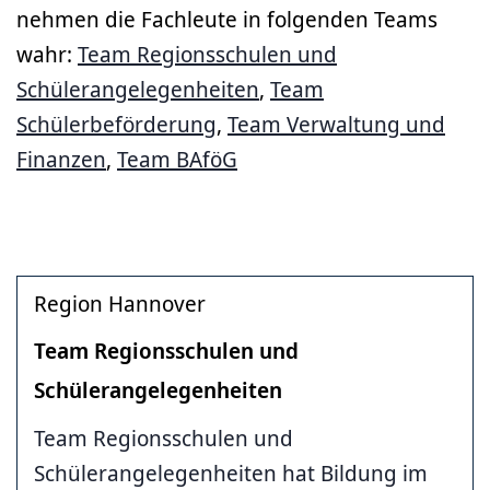
nehmen die Fachleute in folgenden Teams
wahr:
Team Regionsschulen und
Schülerangelegenheiten
,
Team
Schülerbeförderung
,
Team Verwaltung und
Finanzen
,
Team BAföG
Region Hannover
Team Regionsschulen und
Schülerangelegenheiten
Team Regionsschulen und
Schülerangelegenheiten hat Bildung im