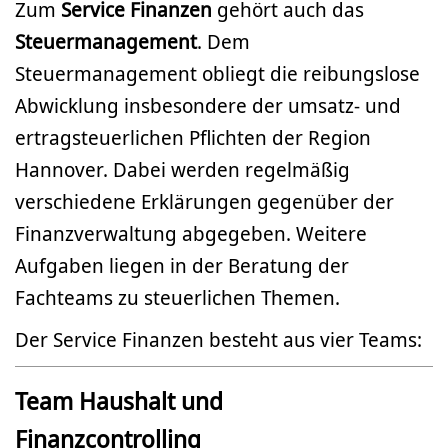
Zum
Service Finanzen
gehört auch das
Steuermanagement
. Dem
Steuermanagement obliegt die reibungslose
Abwicklung insbesondere der umsatz- und
ertragsteuerlichen Pflichten der Region
Hannover. Dabei werden regelmäßig
verschiedene Erklärungen gegenüber der
Finanzverwaltung abgegeben. Weitere
Aufgaben liegen in der Beratung der
Fachteams zu steuerlichen Themen.
Der Service Finanzen besteht aus vier Teams:
Team Haushalt und
Finanzcontrolling