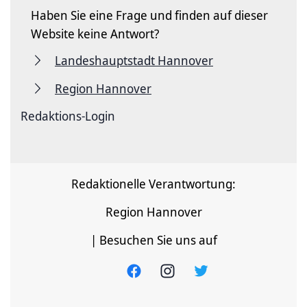
Haben Sie eine Frage und finden auf dieser
Website keine Antwort?
Landeshauptstadt Hannover
Region Hannover
Redaktions-Login
Redaktionelle Verantwortung:
Region Hannover
| Besuchen Sie uns auf