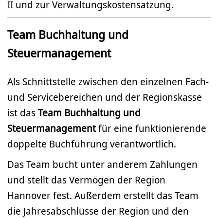
II und zur Verwaltungskostensatzung.
Team Buchhaltung und
Steuermanagement
Als Schnittstelle zwischen den einzelnen Fach-
und Servicebereichen und der Regionskasse
ist das
Team Buchhaltung und
Steuermanagement
für eine funktionierende
doppelte Buchführung verantwortlich.
Das Team bucht unter anderem Zahlungen
und stellt das Vermögen der Region
Hannover fest. Außerdem erstellt das Team
die Jahresabschlüsse der Region und den