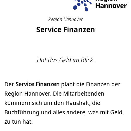
Region Hannover
Service Finanzen
Hat das Geld im Blick.
Der
Service Finanzen
plant die Finanzen der
Region Hannover. Die Mitarbeitenden
kümmern sich um den Haushalt, die
Buchführung und alles andere, was mit Geld
zu tun hat.