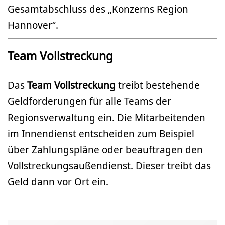
Gesamtabschluss des „Konzerns Region
Hannover“.
Team Vollstreckung
Das
Team Vollstreckung
treibt bestehende
Geldforderungen für alle Teams der
Regionsverwaltung ein. Die Mitarbeitenden
im Innendienst entscheiden zum Beispiel
über Zahlungspläne oder beauftragen den
Vollstreckungsaußendienst. Dieser treibt das
Geld dann vor Ort ein.