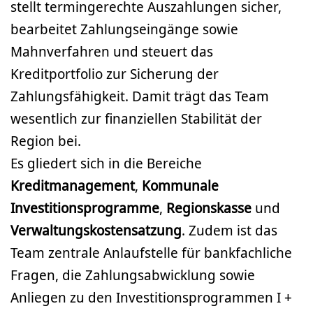
stellt termingerechte Auszahlungen sicher,
bearbeitet Zahlungseingänge sowie
Mahnverfahren und steuert das
Kreditportfolio zur Sicherung der
Zahlungsfähigkeit. Damit trägt das Team
wesentlich zur finanziellen Stabilität der
Region bei.
Es gliedert sich in die Bereiche
Kreditmanagement
,
Kommunale
Investitionsprogramme
,
Regionskasse
und
Verwaltungskostensatzung
. Zudem ist das
Team zentrale Anlaufstelle für bankfachliche
Fragen, die Zahlungsabwicklung sowie
Anliegen zu den Investitionsprogrammen I +