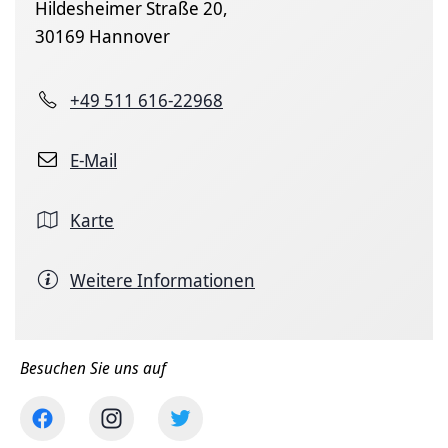
Hildesheimer Straße 20,
30169 Hannover
+49 511 616-22968
E-Mail
Karte
Weitere Informationen
Besuchen Sie uns auf