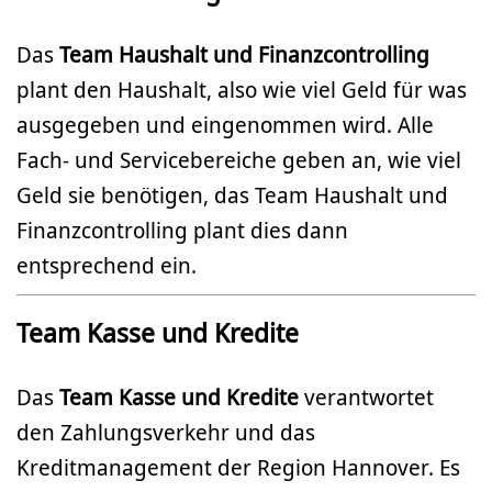
Das
Team Haushalt und Finanzcontrolling
plant den Haushalt, also wie viel Geld für was
ausgegeben und eingenommen wird. Alle
Fach- und Servicebereiche geben an, wie viel
Geld sie benötigen, das Team Haushalt und
Finanzcontrolling plant dies dann
entsprechend ein.
Team Kasse und Kredite
Das
Team Kasse und Kredite
verantwortet
den Zahlungsverkehr und das
Kreditmanagement der Region Hannover. Es