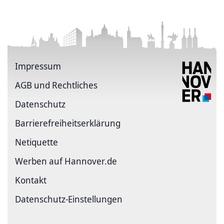
Impressum
AGB und Rechtliches
Datenschutz
Barriere­freiheits­erklärung
Netiquette
Werben auf Hannover.de
Kontakt
Datenschutz-Einstellungen