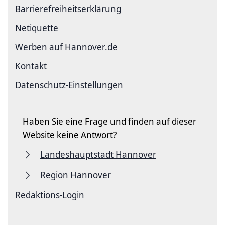
Barriere­freiheits­erklärung
Netiquette
Werben auf Hannover.de
Kontakt
Datenschutz-Einstellungen
Haben Sie eine Frage und finden auf dieser
Website keine Antwort?
Landeshauptstadt Hannover
Region Hannover
Redaktions-Login