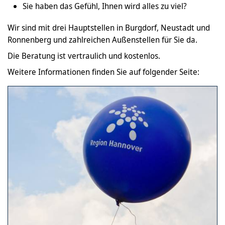
Sie haben das Gefühl, Ihnen wird alles zu viel?
Wir sind mit drei Hauptstellen in Burgdorf, Neustadt und
Ronnenberg und zahlreichen Außenstellen für Sie da.
Die Beratung ist vertraulich und kostenlos.
Weitere Informationen finden Sie auf folgender Seite: