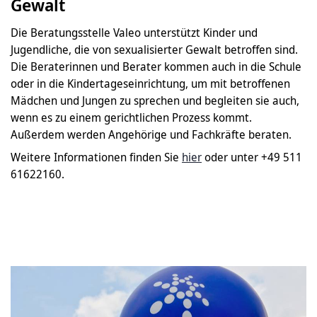
Gewalt
Die Beratungsstelle Valeo unterstützt Kinder und
Jugendliche, die von sexualisierter Gewalt betroffen sind.
Die Beraterinnen und Berater kommen auch in die Schule
oder in die Kindertageseinrichtung, um mit betroffenen
Mädchen und Jungen zu sprechen und begleiten sie auch,
wenn es zu einem gerichtlichen Prozess kommt.
Außerdem werden Angehörige und Fachkräfte beraten.
Weitere Informationen finden Sie
hier
oder unter +49 511
61622160.