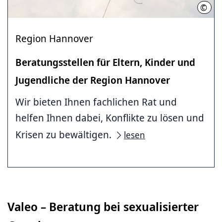
©
Regi
Region Hannover
Beratungsstellen für Eltern, Kinder und
Jugendliche der Region Hannover
Wir bieten Ihnen fachlichen Rat und
helfen Ihnen dabei, Konflikte zu lösen und
Krisen zu bewältigen.
lesen
Valeo – Beratung bei sexualisierter