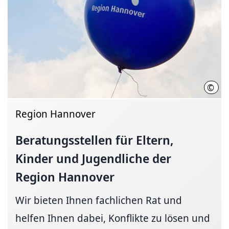
©
Regi
Region Hannover
Beratungsstellen
für Eltern,
Kinder und Jugendliche der
Region Hannover
Wir bieten Ihnen fachlichen Rat und
helfen Ihnen dabei, Konflikte zu lösen und