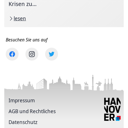
Krisen zu...
lesen
Besuchen Sie uns auf
Impressum
AGB und Rechtliches
Datenschutz