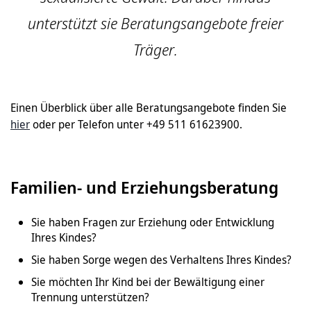
unterstützt sie Beratungsangebote freier
Träger.
Einen Überblick über alle Beratungsangebote finden Sie
hier
oder per Telefon unter +49 511 61623900.
Familien- und Erziehungsberatung
Sie haben Fragen zur Erziehung oder Entwicklung
Ihres Kindes?
Sie haben Sorge wegen des Verhaltens Ihres Kindes?
Sie möchten Ihr Kind bei der Bewältigung einer
Trennung unterstützen?