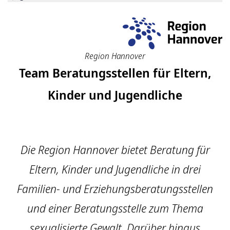
Region Hannover
Team Beratungsstellen für Eltern,
Kinder und Jugendliche
Die Region Hannover bietet Beratung für
Eltern, Kinder und Jugendliche in drei
Familien- und Erziehungsberatungsstellen
und einer Beratungsstelle zum Thema
sexualisierte Gewalt. Darüber hinaus