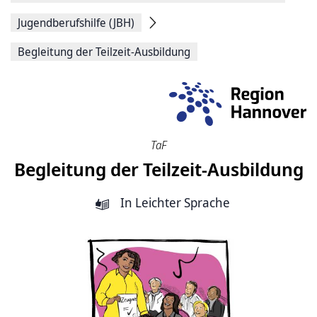
Jugendberufshilfe (JBH)
Begleitung der Teilzeit-Ausbildung
TaF
Begleitung der Teilzeit-Ausbildung
In Leichter Sprache