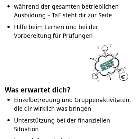
während der gesamten betrieblichen
Ausbildung – TaF steht dir zur Seite
Hilfe beim Lernen und bei der
Vorbereitung für Prüfungen
©
Nathal
Was erwartet dich?
Einzelbetreuung und Gruppenaktivitäten,
die dir wirklich was bringen
Unterstützung bei der finanziellen
Situation