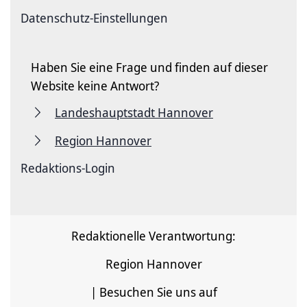
Datenschutz-Einstellungen
Haben Sie eine Frage und finden auf dieser
Website keine Antwort?
Landeshauptstadt Hannover
Region Hannover
Redaktions-Login
Redaktionelle Verantwortung:
Region Hannover
| Besuchen Sie uns auf