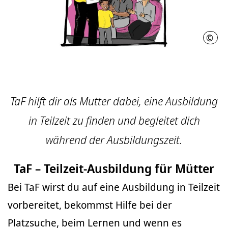
©
Nath
TaF hilft dir als Mutter dabei, eine Ausbildung
in Teilzeit zu finden und begleitet dich
während der Ausbildungszeit.
TaF – Teilzeit-Ausbildung für Mütter
Bei TaF wirst du auf eine Ausbildung in Teilzeit
vorbereitet, bekommst Hilfe bei der
Platzsuche, beim Lernen und wenn es