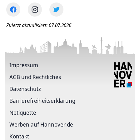
Zuletzt aktualisiert: 07.07.2026
Impressum
AGB und Rechtliches
Datenschutz
Barriere­freiheits­erklärung
Netiquette
Werben auf Hannover.de
Kontakt