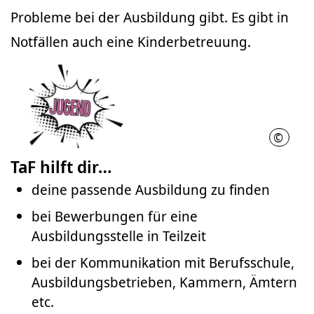
Probleme bei der Ausbildung gibt. Es gibt in
Notfällen auch eine Kinderbetreuung.
©
Nathal
TaF hilft dir…
deine passende Ausbildung zu finden
bei Bewerbungen für eine
Ausbildungsstelle in Teilzeit
bei der Kommunikation mit Berufsschule,
Ausbildungsbetrieben, Kammern, Ämtern
etc.