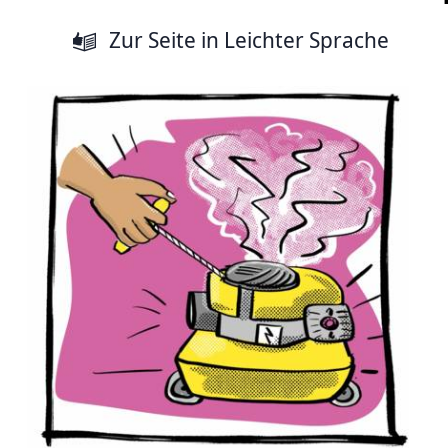
Zur Seite
in Leichter Sprache