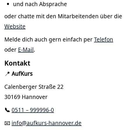
und nach Absprache
oder chatte mit den Mitarbeitenden über die
Website
Melde dich auch gern einfach per
Telefon
oder
E-Mail
.
Kontakt
📍
AufKurs
Calenberger Straße 22
30169 Hannover
📞
0511 – 999996-0
📧
info@aufkurs-hannover.de