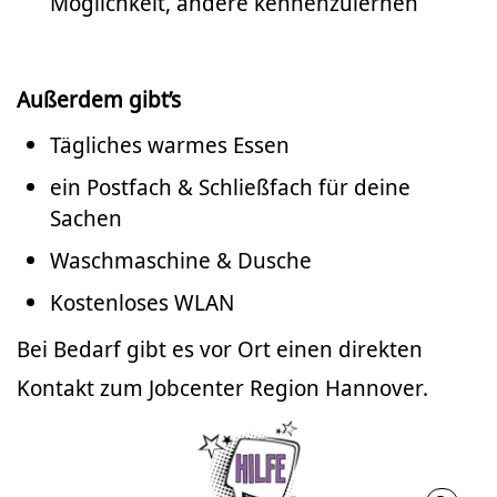
Möglichkeit, andere kennenzulernen
Außerdem gibt’s
Tägliches warmes Essen
ein Postfach & Schließfach für deine
Sachen
Waschmaschine & Dusche
Kostenloses WLAN
Bei Bedarf gibt es vor Ort einen direkten
Kontakt zum Jobcenter Region Hannover.