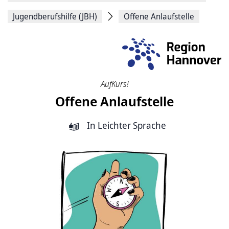
Jugendberufshilfe (JBH)
Offene Anlaufstelle
AufKurs!
Offene Anlaufstelle
In Leichter Sprache