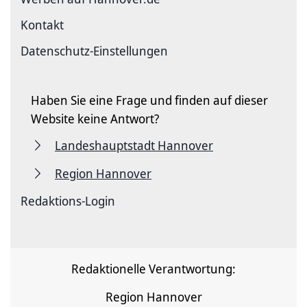
Kontakt
Datenschutz-Einstellungen
Haben Sie eine Frage und finden auf dieser
Website keine Antwort?
Landeshauptstadt Hannover
Region Hannover
Redaktions-Login
Redaktionelle Verantwortung:
Region Hannover