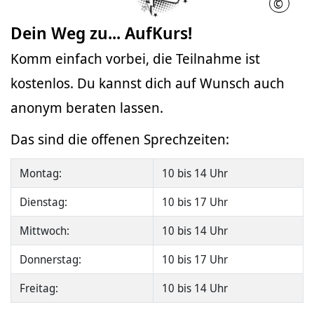
©
Nathal
Dein Weg zu... AufKurs!
Komm einfach vorbei, die Teilnahme ist
kostenlos. Du kannst dich auf Wunsch auch
anonym beraten lassen.
Das sind die offenen Sprechzeiten:
Montag:
10 bis 14 Uhr
Dienstag:
10 bis 17 Uhr
Mittwoch:
10 bis 14 Uhr
Donnerstag:
10 bis 17 Uhr
Freitag:
10 bis 14 Uhr