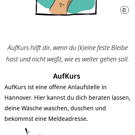
©
Nath
AufKurs hilft dir, wenn du (k)eine feste Bleibe
hast und nicht weißt, wie es weiter gehen soll.
AufKurs
AufKurs ist eine offene Anlaufstelle in
Hannover. Hier kannst du dich beraten lassen,
deine Wäsche waschen, duschen und
bekommst eine Meldeadresse.