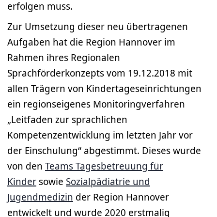
erfolgen muss.
Zur Umsetzung dieser neu übertragenen
Aufgaben hat die Region Hannover im
Rahmen ihres Regionalen
Sprachförderkonzepts vom 19.12.2018 mit
allen Trägern von Kindertageseinrichtungen
ein regionseigenes Monitoringverfahren
„Leitfaden zur sprachlichen
Kompetenzentwicklung im letzten Jahr vor
der Einschulung“ abgestimmt. Dieses wurde
von den
Teams Tagesbetreuung für
Kinder
sowie
Sozialpädiatrie und
Jugendmedizin
der Region Hannover
entwickelt und wurde 2020 erstmalig