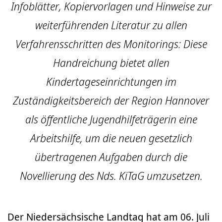
Infoblätter, Kopiervorlagen und Hinweise zur
weiterführenden Literatur zu allen
Verfahrensschritten des Monitorings: Diese
Handreichung bietet allen
Kindertageseinrichtungen im
Zuständigkeitsbereich der Region Hannover
als öffentliche Jugendhilfeträgerin eine
Arbeitshilfe, um die neuen gesetzlich
übertragenen Aufgaben durch die
Novellierung des Nds. KiTaG umzusetzen.
Der Niedersächsische Landtag hat am 06. Juli