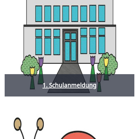
1. Schulanmeldung