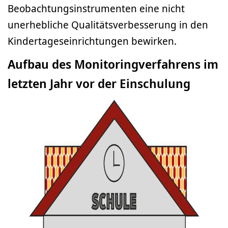
Beobachtungsinstrumenten eine nicht
unerhebliche Qualitätsverbesserung in den
Kindertageseinrichtungen bewirken.
Aufbau des Monitoringverfahrens im
letzten Jahr vor der Einschulung