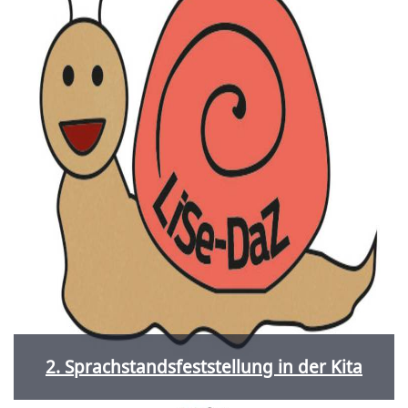
2. Sprachstandsfeststellung in der Kita