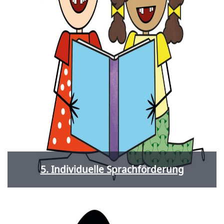
5. Individuelle Sprachförderung