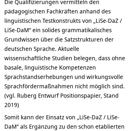
Die Qualifizierungen vermitteln den
pädagogischen Fachkräften anhand des
linguistischen Testkonstrukts von „LiSe-DaZ /
LiSe-DaM“ ein solides grammatikalisches
Grundwissen über die Satzstrukturen der
deutschen Sprache. Aktuelle
wissenschaftliche Studien belegen, dass ohne
basale, linguistische Kompetenzen
Sprachstandserhebungen und wirkungsvolle
Sprachfördermaßnahmen nicht möglich sind.
(vgl. Ruberg Entwurf Positionspapier, Stand
2019)
Somit kann der Einsatz von „LiSe-DaZ / LiSe-
DaM“ als Ergänzung zu den schon etablierten