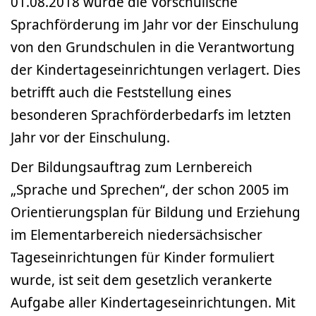
01.08.2018 wurde die Vorschulische
Sprachförderung im Jahr vor der Einschulung
von den Grundschulen in die Verantwortung
der Kindertageseinrichtungen verlagert. Dies
betrifft auch die Feststellung eines
besonderen Sprachförderbedarfs im letzten
Jahr vor der Einschulung.
Der Bildungsauftrag zum Lernbereich
„Sprache und Sprechen“, der schon 2005 im
Orientierungsplan für Bildung und Erziehung
im Elementarbereich niedersächsischer
Tageseinrichtungen für Kinder formuliert
wurde, ist seit dem gesetzlich verankerte
Aufgabe aller Kindertageseinrichtungen. Mit