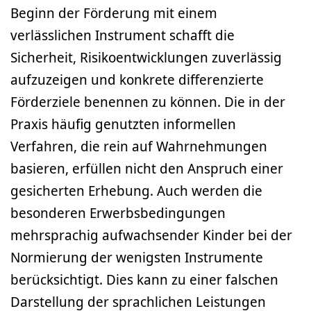
Beginn der Förderung mit einem
verlässlichen Instrument schafft die
Sicherheit, Risikoentwicklungen zuverlässig
aufzuzeigen und konkrete differenzierte
Förderziele benennen zu können. Die in der
Praxis häufig genutzten informellen
Verfahren, die rein auf Wahrnehmungen
basieren, erfüllen nicht den Anspruch einer
gesicherten Erhebung. Auch werden die
besonderen Erwerbsbedingungen
mehrsprachig aufwachsender Kinder bei der
Normierung der wenigsten Instrumente
berücksichtigt. Dies kann zu einer falschen
Darstellung der sprachlichen Leistungen