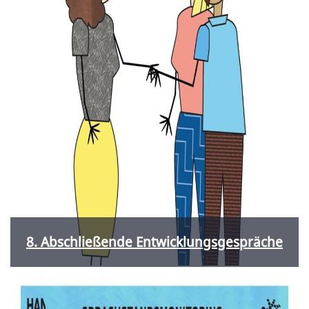
8. Abschließende Entwicklungsgespräche