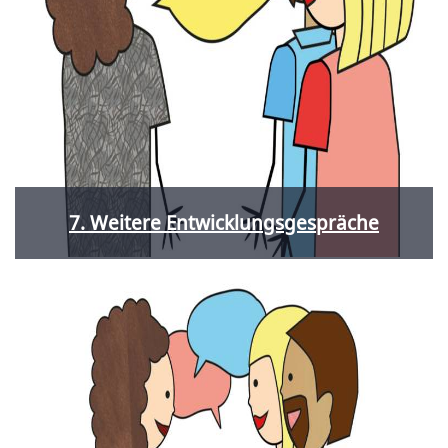
7. Weitere Entwicklungsgespräche