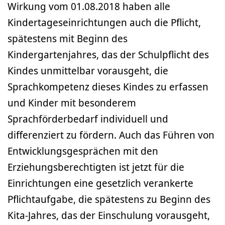
Wirkung vom 01.08.2018 haben alle
Kindertageseinrichtungen auch die Pflicht,
spätestens mit Beginn des
Kindergartenjahres, das der Schulpflicht des
Kindes unmittelbar vorausgeht, die
Sprachkompetenz dieses Kindes zu erfassen
und Kinder mit besonderem
Sprachförderbedarf individuell und
differenziert zu fördern. Auch das Führen von
Entwicklungsgesprächen mit den
Erziehungsberechtigten ist jetzt für die
Einrichtungen eine gesetzlich verankerte
Pflichtaufgabe, die spätestens zu Beginn des
Kita-Jahres, das der Einschulung vorausgeht,