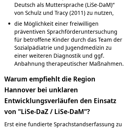
Deutsch als Muttersprache (LiSe-DaM)“
von Schulz und Tracy (2011) zu nutzen,
die Möglichkeit einer freiwilligen
präventiven Sprachförderuntersuchung
für betroffene Kinder durch das Team der
Sozialpädiatrie und Jugendmedizin zu
einer weiteren Diagnostik und ggf.
Anbahnung therapeutischer Maßnahmen.
Warum empfiehlt die Region
Hannover bei unklaren
Entwicklungsverläufen den Einsatz
von "LiSe-DaZ / LiSe-DaM"?
Erst eine fundierte Sprachstandserfassung zu