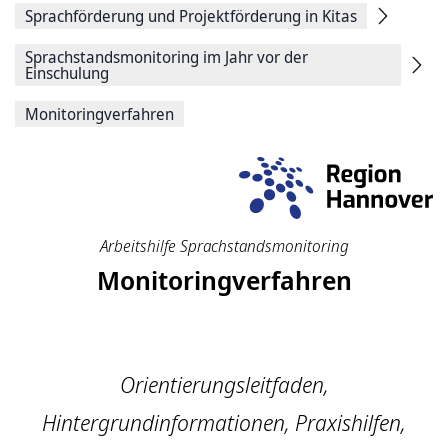
Sprachförderung und Projektförderung in Kitas
Sprachstandsmonitoring im Jahr vor der
Einschulung
Monitoringverfahren
Arbeitshilfe Sprachstandsmonitoring
Monitoringverfahren
Orientierungsleitfaden,
Hintergrundinformationen, Praxishilfen,