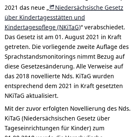
2021 das neue „
Niedersächsische Gesetz
über Kindertagesstätten und
Kindertagespflege (NKiTaG)
“ verabschiedet.
Das Gesetz ist am 01. August 2021 in Kraft
getreten. Die vorliegende zweite Auflage des
Sprachstandsmonitorings nimmt Bezug auf
diese Gesetzesänderung. Alle Verweise auf
das 2018 novellierte Nds. KiTaG wurden
entsprechend dem 2021 in Kraft gesetzten
NKiTaG aktualisiert.
Mit der zuvor erfolgten Novellierung des Nds.
KiTaG (Niedersächsischen Gesetz über
Tageseinrichtungen für Kinder) zum