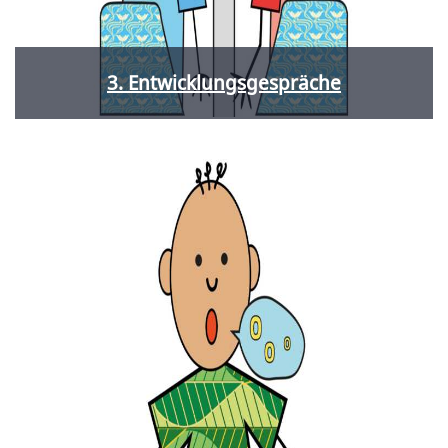
3. Entwicklungsgespräche