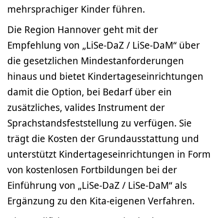
mehrsprachiger Kinder führen.
Die Region Hannover geht mit der
Empfehlung von „LiSe-DaZ / LiSe-DaM“ über
die gesetzlichen Mindestanforderungen
hinaus und bietet Kindertageseinrichtungen
damit die Option, bei Bedarf über ein
zusätzliches, valides Instrument der
Sprachstandsfeststellung zu verfügen. Sie
trägt die Kosten der Grundausstattung und
unterstützt Kindertageseinrichtungen in Form
von kostenlosen Fortbildungen bei der
Einführung von „LiSe-DaZ / LiSe-DaM“ als
Ergänzung zu den Kita-eigenen Verfahren.