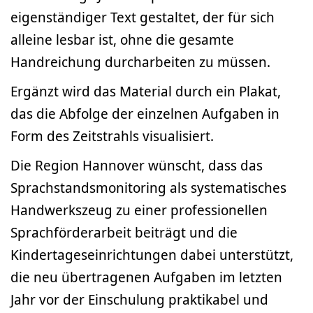
eigenständiger Text gestaltet, der für sich
alleine lesbar ist, ohne die gesamte
Handreichung durcharbeiten zu müssen.
Ergänzt wird das Material durch ein Plakat,
das die Abfolge der einzelnen Aufgaben in
Form des Zeitstrahls visualisiert.
Die Region Hannover wünscht, dass das
Sprachstandsmonitoring als systematisches
Handwerkszeug zu einer professionellen
Sprachförderarbeit beiträgt und die
Kindertageseinrichtungen dabei unterstützt,
die neu übertragenen Aufgaben im letzten
Jahr vor der Einschulung praktikabel und