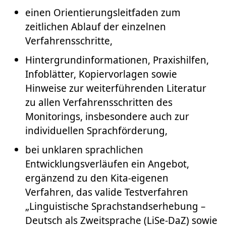
einen Orientierungsleitfaden zum
zeitlichen Ablauf der einzelnen
Verfahrensschritte,
Hintergrundinformationen, Praxishilfen,
Infoblätter, Kopiervorlagen sowie
Hinweise zur weiterführenden Literatur
zu allen Verfahrensschritten des
Monitorings, insbesondere auch zur
individuellen Sprachförderung,
bei unklaren sprachlichen
Entwicklungsverläufen ein Angebot,
ergänzend zu den Kita-eigenen
Verfahren, das valide Testverfahren
„Linguistische Sprachstandserhebung –
Deutsch als Zweitsprache (LiSe-DaZ) sowie