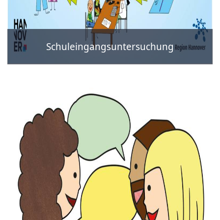
Schuleingangsuntersuchung