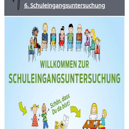
6. Schuleingangsuntersuchung