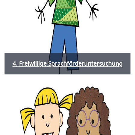
4. Freiwillige Sprachförderuntersuchung