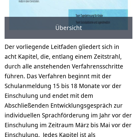
Übersicht
Der vorliegende Leitfaden gliedert sich in
acht Kapitel, die, entlang einem Zeitstrahl,
durch alle anstehenden Verfahrensschritte
führen. Das Verfahren beginnt mit der
Schulanmeldung 15 bis 18 Monate vor der
Einschulung und endet mit dem
Abschließenden Entwicklungsgespräch zur
individuellen Sprachförderung im Jahr vor der
Einschulung im Zeitraum März bis Mai vor der
Einschulung. Jedes Kapitel ist als