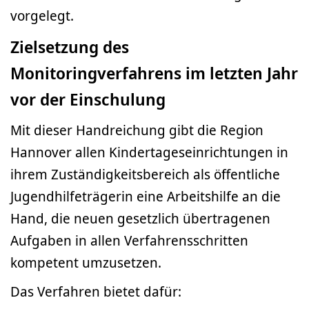
vorgelegt.
Zielsetzung des
Monitoringverfahrens im letzten Jahr
vor der Einschulung
Mit dieser Handreichung gibt die Region
Hannover allen Kindertageseinrichtungen in
ihrem Zuständigkeitsbereich als öffentliche
Jugendhilfeträgerin eine Arbeitshilfe an die
Hand, die neuen gesetzlich übertragenen
Aufgaben in allen Verfahrensschritten
kompetent umzusetzen.
Das Verfahren bietet dafür: