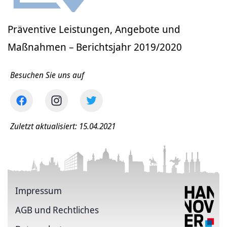
Präventive Leistungen, Angebote und
Maßnahmen – Berichtsjahr 2019/2020
Besuchen Sie uns auf
Zuletzt aktualisiert: 15.04.2021
Impressum
AGB und Rechtliches