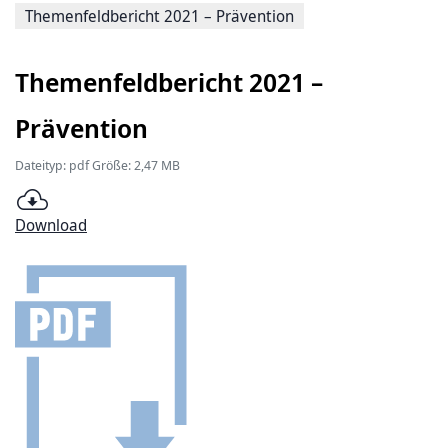
Themenfeldbericht 2021 – Prävention
Themenfeldbericht 2021 –
Prävention
Dateityp: pdf Größe: 2,47 MB
Download