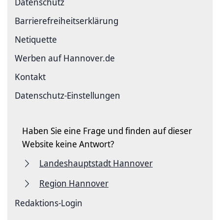
Datenschutz
Barriere­freiheits­erklärung
Netiquette
Werben auf Hannover.de
Kontakt
Datenschutz-Einstellungen
Haben Sie eine Frage und finden auf dieser
Website keine Antwort?
Landeshauptstadt Hannover
Region Hannover
Redaktions-Login