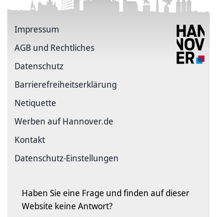
Impressum
AGB und Rechtliches
Datenschutz
Barriere­freiheits­erklärung
Netiquette
Werben auf Hannover.de
Kontakt
Datenschutz-Einstellungen
Haben Sie eine Frage und finden auf dieser
Website keine Antwort?