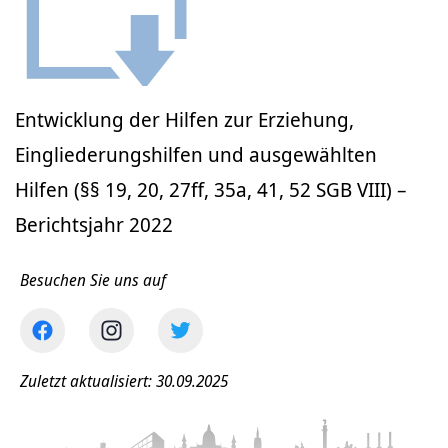
Entwicklung der Hilfen zur Erziehung,
Eingliederungshilfen und ausgewählten
Hilfen (§§ 19, 20, 27ff, 35a, 41, 52 SGB VIII) –
Berichtsjahr 2022
Besuchen Sie uns auf
Zuletzt aktualisiert: 30.09.2025