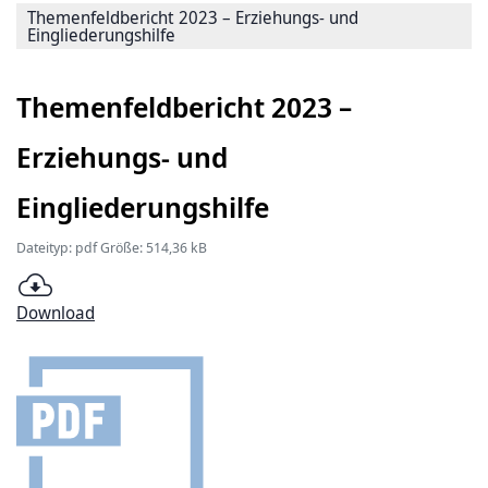
Themenfeldbericht 2023 – Erziehungs- und
Eingliederungshilfe
Themenfeldbericht 2023 –
Erziehungs- und
Eingliederungshilfe
Dateityp: pdf Größe: 514,36 kB
Download