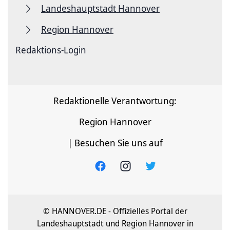
Landeshauptstadt Hannover
Region Hannover
Redaktions-Login
Redaktionelle Verantwortung:
Region Hannover
| Besuchen Sie uns auf
© HANNOVER.DE - Offizielles Portal der
Landeshauptstadt und Region Hannover in