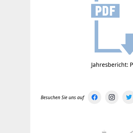
Jahresbericht: 
Besuchen Sie uns auf