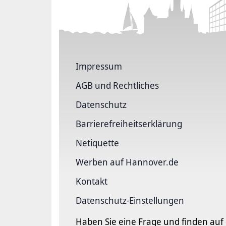
Impressum
AGB und Rechtliches
Datenschutz
Barriere­freiheits­erklärung
Netiquette
Werben auf Hannover.de
Kontakt
Datenschutz-Einstellungen
Haben Sie eine Frage und finden auf