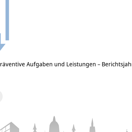
Präventive Aufgaben und Leistungen – Berichtsja