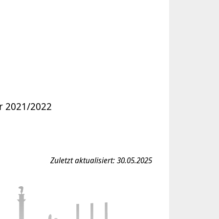
hr 2021/2022
Zuletzt aktualisiert: 30.05.2025