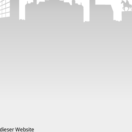
 dieser Website