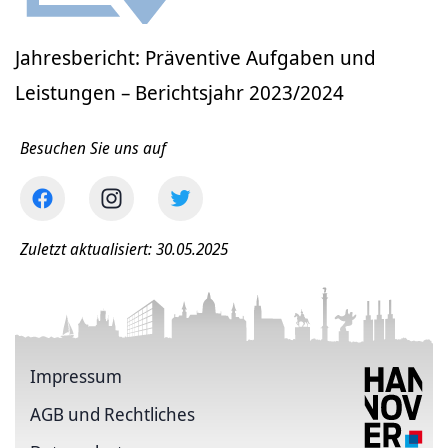
Jahresbericht: Präventive Aufgaben und
Leistungen – Berichtsjahr 2023/2024
Besuchen Sie uns auf
Zuletzt aktualisiert: 30.05.2025
Impressum
AGB und Rechtliches