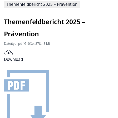
Themenfeldbericht 2025 – Prävention
Themenfeldbericht 2025 –
Prävention
Dateityp: pdf Größe: 878,48 kB
Download