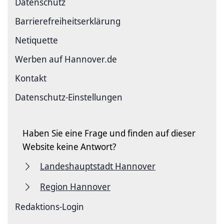
Datenschutz
Barriere­freiheits­erklärung
Netiquette
Werben auf Hannover.de
Kontakt
Datenschutz-Einstellungen
Haben Sie eine Frage und finden auf dieser
Website keine Antwort?
Landeshauptstadt Hannover
Region Hannover
Redaktions-Login