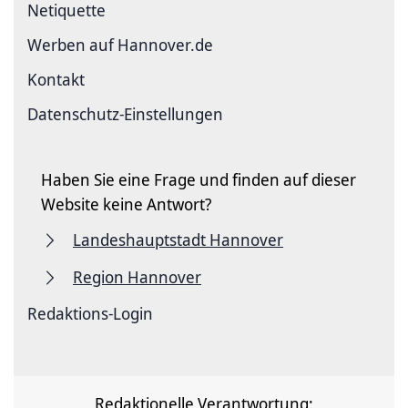
Netiquette
Werben auf Hannover.de
Kontakt
Datenschutz-Einstellungen
Haben Sie eine Frage und finden auf dieser
Website keine Antwort?
Landeshauptstadt Hannover
Region Hannover
Redaktions-Login
Redaktionelle Verantwortung: