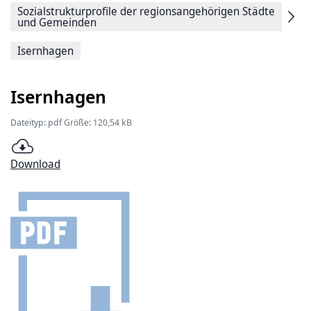
Sozialstrukturprofile der regionsangehörigen Städte
und Gemeinden
Isernhagen
Isernhagen
Dateityp: pdf Größe: 120,54 kB
Download