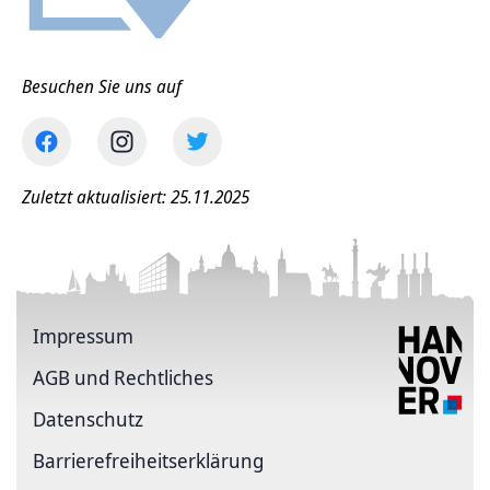
Besuchen Sie uns auf
Zuletzt aktualisiert: 25.11.2025
Impressum
AGB und Rechtliches
Datenschutz
Barriere­freiheits­erklärung