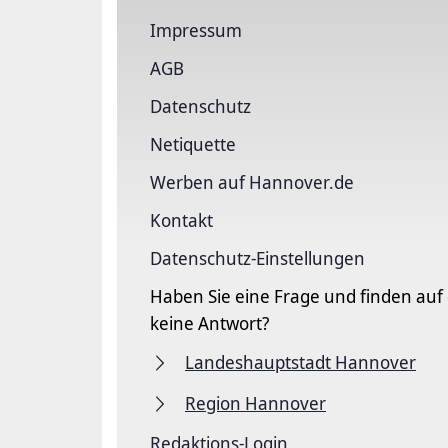
Impressum
AGB
Datenschutz
Netiquette
Werben auf Hannover.de
Kontakt
Datenschutz-Einstellungen
Haben Sie eine Frage und finden auf
keine Antwort?
Landeshauptstadt Hannover
Region Hannover
Redaktions-Login