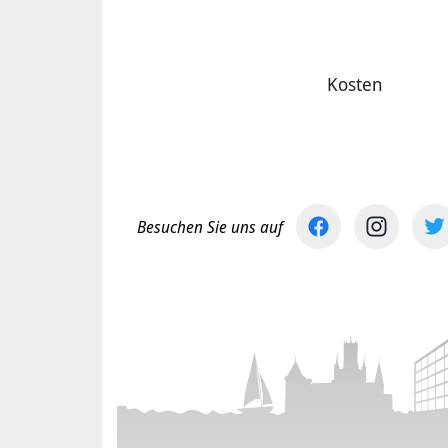
Kosten
Besuchen Sie uns auf