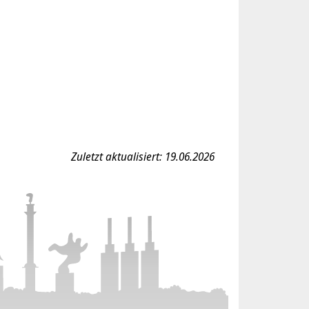
Zuletzt aktualisiert: 19.06.2026