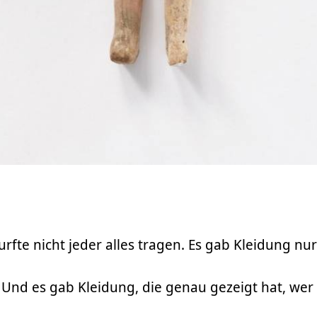
rfte nicht jeder alles tragen. Es gab Kleidung nu
 Und es gab Kleidung, die genau gezeigt hat, wer