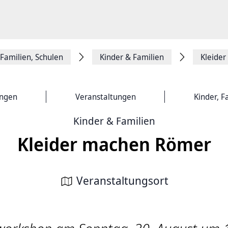
 Familien, Schulen
Kinder & Familien
Kleide
ungen
Veranstaltungen
Kinder, F
Kinder & Familien
Kleider machen Römer
Veranstaltungsort