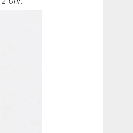
12 Uhr.