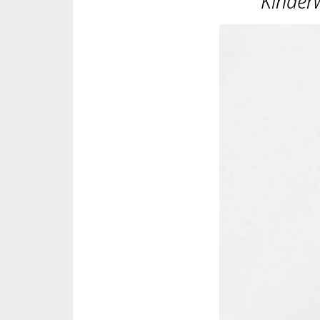
Kinder