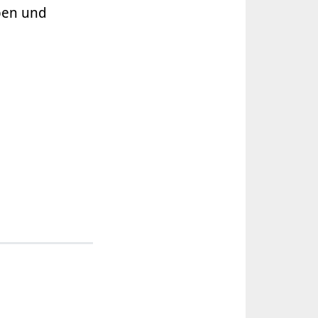
aben und