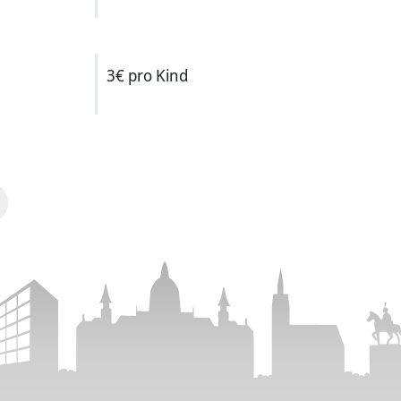
3€ pro Kind