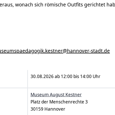
heraus, wonach sich römische Outfits gerichtet h
seumspaedagogik.kestner@hannover-stadt.de
30.08.2026 ab 12:00 bis 14:00 Uhr
Museum August Kestner
Platz der Menschenrechte 3
30159 Hannover