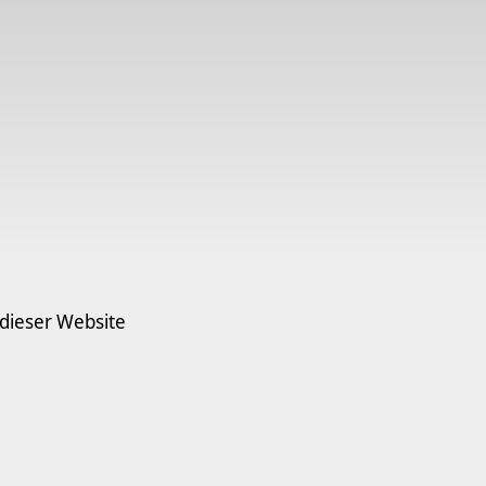
 dieser Website