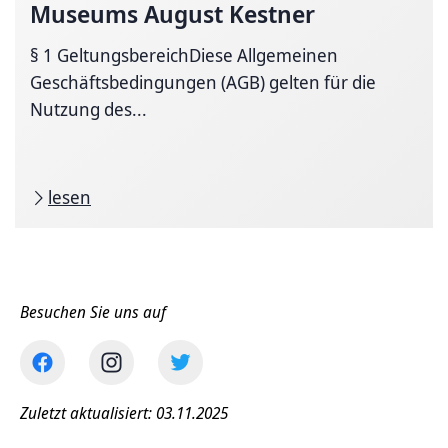
Museums August Kestner
§ 1 GeltungsbereichDiese Allgemeinen
Geschäftsbedingungen (AGB) gelten für die
Nutzung des...
lesen
Besuchen Sie uns auf
Zuletzt aktualisiert: 03.11.2025