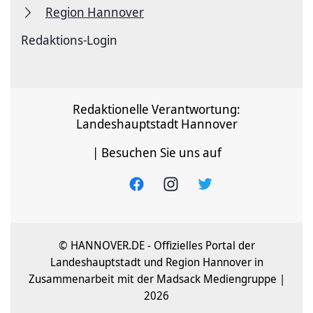
Region Hannover
Redaktions-Login
Redaktionelle Verantwortung:
Landeshauptstadt Hannover
| Besuchen Sie uns auf
© HANNOVER.DE - Offizielles Portal der
Landeshauptstadt und Region Hannover in
Zusammenarbeit mit der Madsack Mediengruppe |
2026