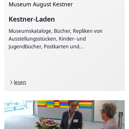
Museum August Kestner
Kestner-Laden
Museumskataloge, Bücher, Repliken von
Ausstellungsstücken, Kinder- und
Jugendbücher, Postkarten und...
lesen