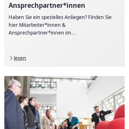
Ansprechpartner*innen
Haben Sie ein spezielles Anliegen? Finden Sie
hier Mitarbeiter*innen &
Ansprechpartner*innen im...
lesen