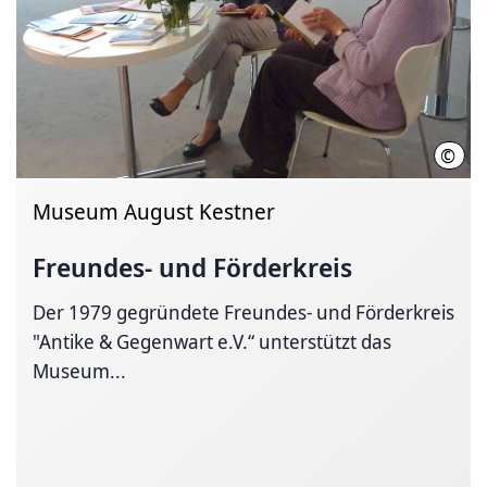
©
LHH
Museum August Kestner
Freundes- und Förderkreis
Der 1979 gegründete Freundes- und Förderkreis
"Antike & Gegenwart e.V.“ unterstützt das
Museum...