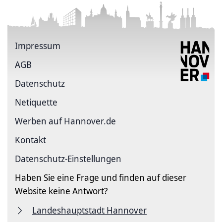
Impressum
AGB
Datenschutz
Netiquette
Werben auf Hannover.de
Kontakt
Datenschutz-Einstellungen
Haben Sie eine Frage und finden auf dieser
Website keine Antwort?
Landeshauptstadt Hannover