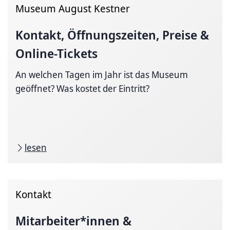
Museum August Kestner
Kontakt, Öffnungszeiten, Preise &
Online-Tickets
An welchen Tagen im Jahr ist das Museum
geöffnet? Was kostet der Eintritt?
lesen
Kontakt
Mitarbeiter*innen
&