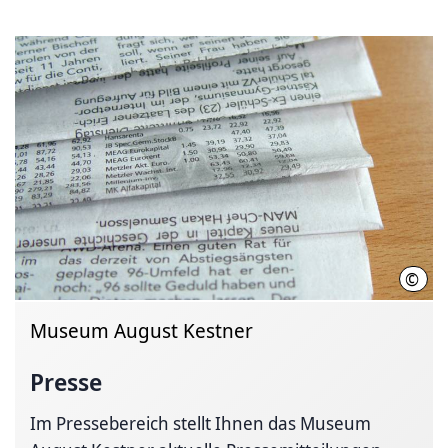
©
SEH
Museum August Kestner
Presse
Im Pressebereich stellt Ihnen das Museum