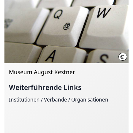
©
LHH
Museum August Kestner
Weiterführende Links
Institutionen / Verbände / Organisationen