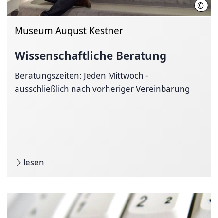
©
MAK
Museum August Kestner
Wissenschaftliche
Beratung
Beratungszeiten: Jeden Mittwoch -
ausschließlich nach vorheriger Vereinbarung
lesen