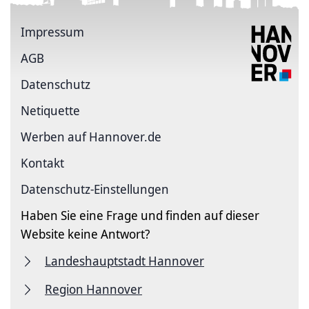
Impressum
AGB
Datenschutz
Netiquette
Werben auf Hannover.de
Kontakt
Datenschutz-Einstellungen
Haben Sie eine Frage und finden auf dieser
Website keine Antwort?
Landeshauptstadt Hannover
Region Hannover