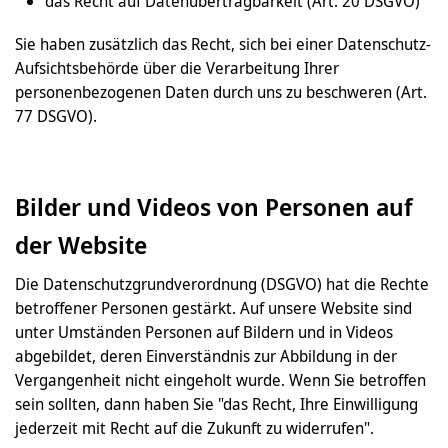
das Recht auf Datenübertragbarkeit (Art. 20 DSGVO)
Sie haben zusätzlich das Recht, sich bei einer Datenschutz-
Aufsichtsbehörde über die Verarbeitung Ihrer
personenbezogenen Daten durch uns zu beschweren (Art.
77 DSGVO).
Bilder und Videos von Personen auf
der Website
Die Datenschutzgrundverordnung (DSGVO) hat die Rechte
betroffener Personen gestärkt. Auf unsere Website sind
unter Umständen Personen auf Bildern und in Videos
abgebildet, deren Einverständnis zur Abbildung in der
Vergangenheit nicht eingeholt wurde. Wenn Sie betroffen
sein sollten, dann haben Sie "das Recht, Ihre Einwilligung
jederzeit mit Recht auf die Zukunft zu widerrufen".