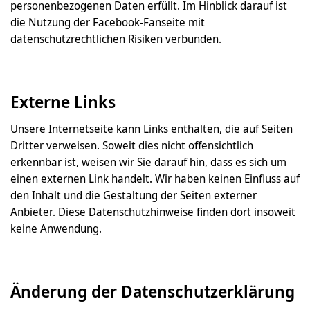
personenbezogenen Daten erfüllt. Im Hinblick darauf ist
die Nutzung der Facebook-Fanseite mit
datenschutzrechtlichen Risiken verbunden.
Externe Links
Unsere Internetseite kann Links enthalten, die auf Seiten
Dritter verweisen. Soweit dies nicht offensichtlich
erkennbar ist, weisen wir Sie darauf hin, dass es sich um
einen externen Link handelt. Wir haben keinen Einfluss auf
den Inhalt und die Gestaltung der Seiten externer
Anbieter. Diese Datenschutzhinweise finden dort insoweit
keine Anwendung.
Änderung der Datenschutzerklärung