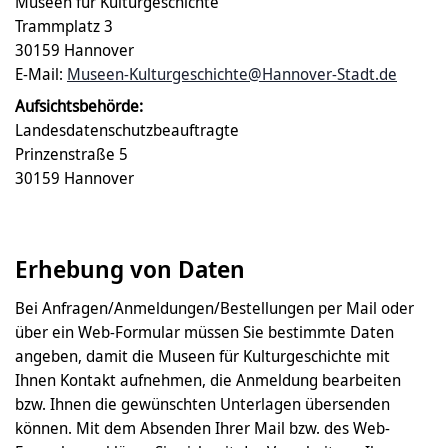
Museen für Kulturgeschichte
Trammplatz 3
30159 Hannover
E-Mail:
Museen-Kulturgeschichte@Hannover-Stadt.de
Aufsichtsbehörde:
Landesdatenschutzbeauftragte
Prinzenstraße 5
30159 Hannover
Erhebung von Daten
Bei Anfragen/Anmeldungen/Bestellungen per Mail oder
über ein Web-Formular müssen Sie bestimmte Daten
angeben, damit die Museen für Kulturgeschichte mit
Ihnen Kontakt aufnehmen, die Anmeldung bearbeiten
bzw. Ihnen die gewünschten Unterlagen übersenden
können. Mit dem Absenden Ihrer Mail bzw. des Web-