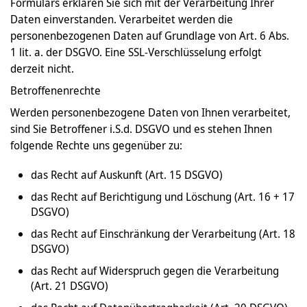
Formulars erklären Sie sich mit der Verarbeitung Ihrer
Daten einverstanden. Verarbeitet werden die
personenbezogenen Daten auf Grundlage von Art. 6 Abs.
1 lit. a. der DSGVO. Eine SSL-Verschlüsselung erfolgt
derzeit nicht.
Betroffenenrechte
Werden personenbezogene Daten von Ihnen verarbeitet,
sind Sie Betroffener i.S.d. DSGVO und es stehen Ihnen
folgende Rechte uns gegenüber zu:
das Recht auf Auskunft (Art. 15 DSGVO)
das Recht auf Berichtigung und Löschung (Art. 16 + 17
DSGVO)
das Recht auf Einschränkung der Verarbeitung (Art. 18
DSGVO)
das Recht auf Widerspruch gegen die Verarbeitung
(Art. 21 DSGVO)