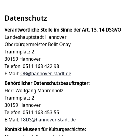
Datenschutz
Verantwortliche Stelle im Sinne der Art. 13, 14 DSGVO
Landeshauptstadt Hannover
Oberbürgermeister Belit Onay
Trammplatz 2
30159 Hannover
Telefon: 0511 168 422 98
E-Mail:
OB@hannover-stadt.de
Behördlicher Datenschutzbeauftragter:
Herr Wolfgang Mahrenholz
Trammplatz 2
30159 Hannover
Telefon: 0511 168 453 55
E-Mail:
18DS@hannover-stadt.de
Kontakt Museen für Kulturgeschichte: