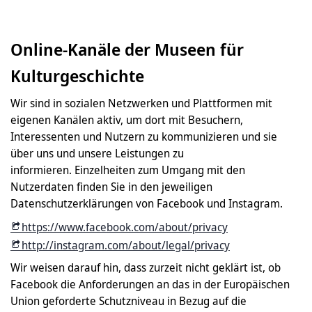
Online-Kanäle der Museen für
Kulturgeschichte
Wir sind in sozialen Netzwerken und Plattformen mit
eigenen Kanälen aktiv, um dort mit Besuchern,
Interessenten und Nutzern zu kommunizieren und sie
über uns und unsere Leistungen zu
informieren. Einzelheiten zum Umgang mit den
Nutzerdaten finden Sie in den jeweiligen
Datenschutzerklärungen von Facebook und Instagram.
https://www.facebook.com/about/privacy
http://instagram.com/about/legal/privacy
Wir weisen darauf hin, dass zurzeit nicht geklärt ist, ob
Facebook die Anforderungen an das in der Europäischen
Union geforderte Schutzniveau in Bezug auf die