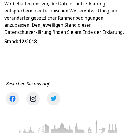
Wir behalten uns vor, die Datenschutzerklärung
entsprechend der technischen Weiterentwicklung und
veränderter gesetzlicher Rahmenbedingungen
anzupassen. Den jeweiligen Stand dieser
Datenschutzerklärung finden Sie am Ende der Erklärung.
Stand: 12/2018
Besuchen Sie uns auf