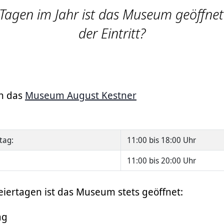
Tagen im Jahr ist das Museum geöffnet
der Eintritt?
an das
Museum August Kestner
tag:
11:00 bis 18:00 Uhr
11:00 bis 20:00 Uhr
iertagen ist das Museum stets geöffnet:
ag