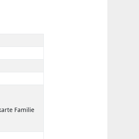
arte Familie