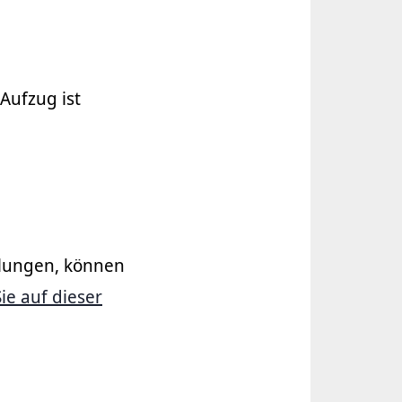
Aufzug ist
llungen, können
ie auf dieser