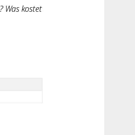
? Was kostet