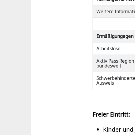
Weitere Informat
Ermäßigungegen
Arbeitslose
Aktiv Pass Regio
bundesweit
Schwerbehinderte
Ausweis
Freier Eintritt:
Kinder und 