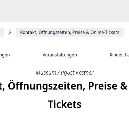
Kontakt, Öffnungszeiten, Preise & Online-Tickets
ungen
Veranstaltungen
Kinder, F
Museum August Kestner
, Öffnungszeiten, Preise &
Tickets