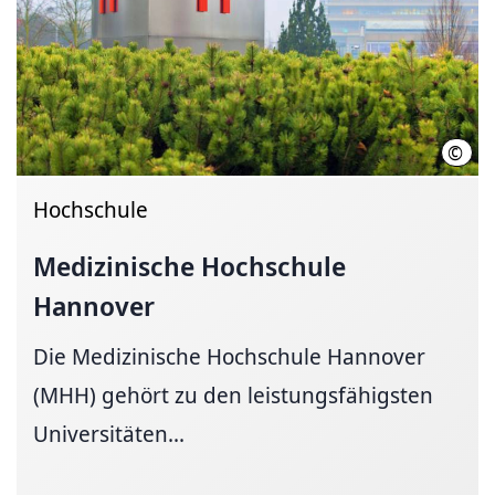
©
Kari
Hochschule
Medizinische Hochschule
Hannover
Die Medizinische Hochschule Hannover
(MHH) gehört zu den leistungsfähigsten
Universitäten...