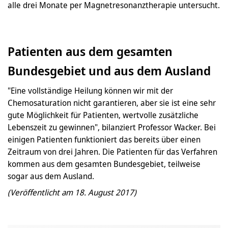
alle drei Monate per Magnetresonanztherapie untersucht.
Patienten aus dem gesamten
Bundesgebiet und aus dem Ausland
"Eine vollständige Heilung können wir mit der
Chemosaturation nicht garantieren, aber sie ist eine sehr
gute Möglichkeit für Patienten, wertvolle zusätzliche
Lebenszeit zu gewinnen", bilanziert Professor Wacker. Bei
einigen Patienten funktioniert das bereits über einen
Zeitraum von drei Jahren. Die Patienten für das Verfahren
kommen aus dem gesamten Bundesgebiet, teilweise
sogar aus dem Ausland.
(Veröffentlicht am 18. August 2017)