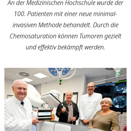
An der Medizinischen Hochschule wurde der
100. Patienten mit einer neue minimal-
invasiven Methode behandelt. Durch die
Chemosaturation können Tumoren gezielt
und effektiv bekämpft werden.