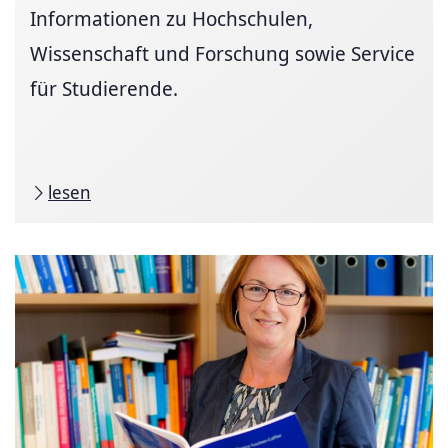
Informationen zu Hochschulen,
Wissenschaft und Forschung sowie Service
für Studierende.
lesen