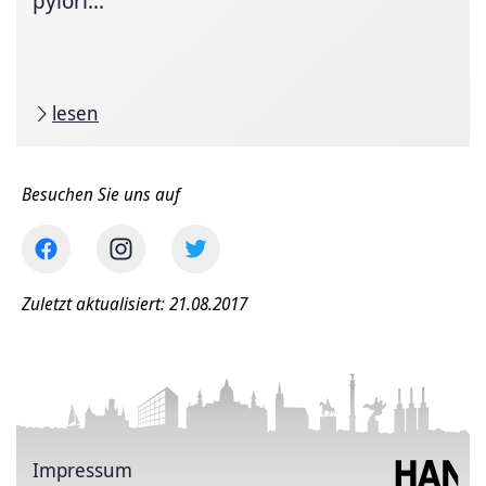
pylori...
lesen
Besuchen Sie uns auf
Zuletzt aktualisiert: 21.08.2017
Impressum