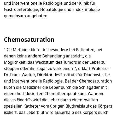
und Interventionelle Radiologie und der Klinik für
Gastroenterologie, Hepatologie und Endokrinologie
gemeinsam angeboten.
Chemosaturation
"Die Methode bietet insbesondere bei Patienten, bei
denen keine andere Behandlung anspricht, die
Möglichkeit, das Wachstum des Tumors in der Leber zu
stoppen oder ihn sogar zu verkleinern", erklärt Professor
Dr. Frank Wacker, Direktor des Instituts für Diagnostische
und Interventionelle Radiologie. Bei der Chemosaturation
fluten die Mediziner die Leber durch die Schlagader mit
einem hochdosierten Chemotherapeutikum. Während
dieses Eingriffs wird die Leber durch einen zweiten
speziellen Katheter vom übrigen Blutkreislauf des Körpers
isoliert, das Leberblut wird außerhalb des Körpers durch