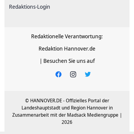
Redaktions-Login
Redaktionelle Verantwortung:
Redaktion Hannover.de
| Besuchen Sie uns auf
© HANNOVER.DE - Offizielles Portal der
Landeshauptstadt und Region Hannover in
Zusammenarbeit mit der Madsack Mediengruppe |
2026