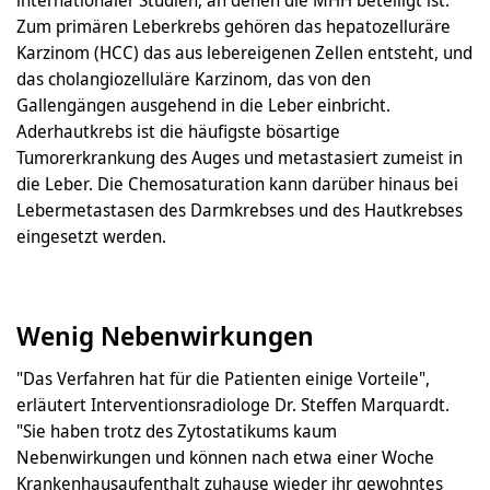
Zum primären Leberkrebs gehören das hepatozelluräre
Karzinom (HCC) das aus lebereigenen Zellen entsteht, und
das cholangiozelluläre Karzinom, das von den
Gallengängen ausgehend in die Leber einbricht.
Aderhautkrebs ist die häufigste bösartige
Tumorerkrankung des Auges und metastasiert zumeist in
die Leber. Die Chemosaturation kann darüber hinaus bei
Lebermetastasen des Darmkrebses und des Hautkrebses
eingesetzt werden.
Wenig Nebenwirkungen
"Das Verfahren hat für die Patienten einige Vorteile",
erläutert Interventionsradiologe Dr. Steffen Marquardt.
"Sie haben trotz des Zytostatikums kaum
Nebenwirkungen und können nach etwa einer Woche
Krankenhausaufenthalt zuhause wieder ihr gewohntes