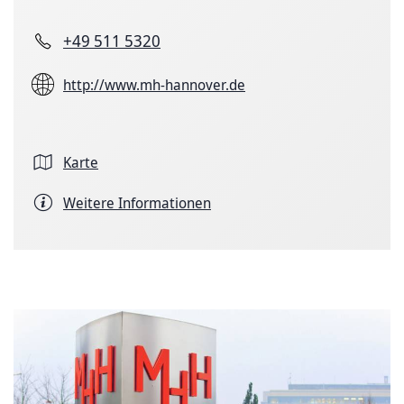
+49 511 5320
http://www.mh-hannover.de
Karte
Weitere Informationen