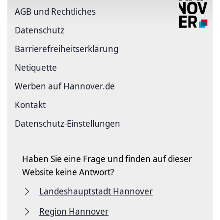
AGB und Rechtliches
Datenschutz
Barriere­freiheits­erklärung
Netiquette
Werben auf Hannover.de
Kontakt
Datenschutz-Einstellungen
Haben Sie eine Frage und finden auf dieser
Website keine Antwort?
Landeshauptstadt Hannover
Region Hannover