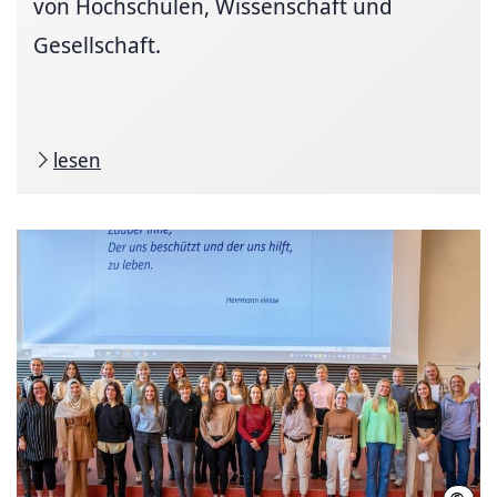
von Hochschulen, Wissenschaft und
Gesellschaft.
lesen