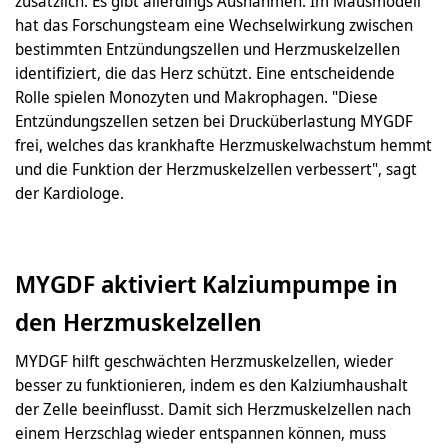
zusätzlich. Es gibt allerdings Ausnahmen. Im Mausmodell
hat das Forschungsteam eine Wechselwirkung zwischen
bestimmten Entzündungszellen und Herzmuskelzellen
identifiziert, die das Herz schützt. Eine entscheidende
Rolle spielen Monozyten und Makrophagen. "Diese
Entzündungszellen setzen bei Drucküberlastung MYGDF
frei, welches das krankhafte Herzmuskelwachstum hemmt
und die Funktion der Herzmuskelzellen verbessert", sagt
der Kardiologe.
MYGDF aktiviert Kalziumpumpe in
den Herzmuskelzellen
MYDGF hilft geschwächten Herzmuskelzellen, wieder
besser zu funktionieren, indem es den Kalziumhaushalt
der Zelle beeinflusst. Damit sich Herzmuskelzellen nach
einem Herzschlag wieder entspannen können, muss