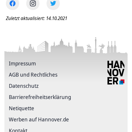
Zuletzt aktualisiert: 14.10.2021
Impressum
AGB und Rechtliches
Datenschutz
Barriere­freiheits­erklärung
Netiquette
Werben auf Hannover.de
Kontakt