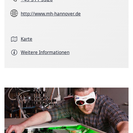
http://www.mh-hannover.de
Karte
Weitere Informationen