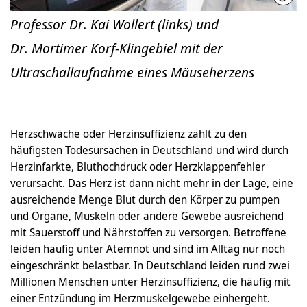
Professor Dr. Kai Wollert (links) und
Dr. Mortimer Korf-Klingebiel mit der
Ultraschallaufnahme eines Mäuseherzens
Herzschwäche oder Herzinsuffizienz zählt zu den
häufigsten Todesursachen in Deutschland und wird durch
Herzinfarkte, Bluthochdruck oder Herzklappenfehler
verursacht. Das Herz ist dann nicht mehr in der Lage, eine
ausreichende Menge Blut durch den Körper zu pumpen
und Organe, Muskeln oder andere Gewebe ausreichend
mit Sauerstoff und Nährstoffen zu versorgen. Betroffene
leiden häufig unter Atemnot und sind im Alltag nur noch
eingeschränkt belastbar. In Deutschland leiden rund zwei
Millionen Menschen unter Herzinsuffizienz, die häufig mit
einer Entzündung im Herzmuskelgewebe einhergeht.