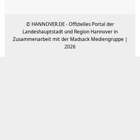
© HANNOVER.DE - Offizielles Portal der
Landeshauptstadt und Region Hannover in
Zusammenarbeit mit der Madsack Mediengruppe |
2026