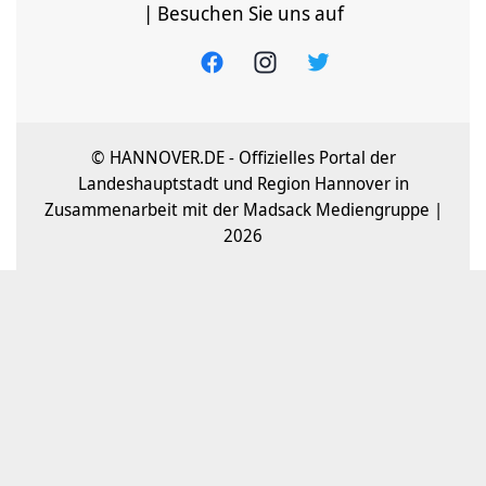
| Besuchen Sie uns auf
© HANNOVER.DE - Offizielles Portal der
Landeshauptstadt und Region Hannover in
Zusammenarbeit mit der Madsack Mediengruppe |
2026