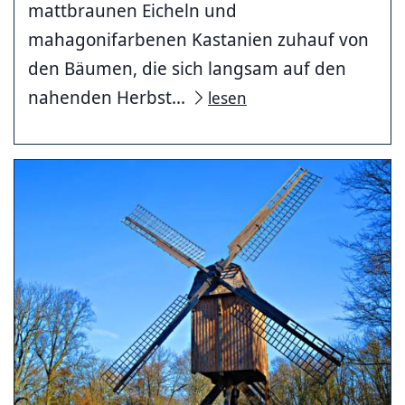
mattbraunen Eicheln und
mahagonifarbenen Kastanien zuhauf von
den Bäumen, die sich langsam auf den
nahenden Herbst...
lesen