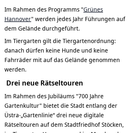
Im Rahmen des Programms "
Grünes
Hannover
" werden jedes Jahr Führungen auf
dem Gelände durchgeführt.
Im Tiergarten gilt die Tiergartenordnung:
danach dürfen keine Hunde und keine
Fahrräder mit auf das Gelände genommen
werden.
Drei neue Rätseltouren
Im Rahmen des Jubiläums "700 Jahre
Gartenkultur" bietet die Stadt entlang der
Üstra-„Gartenlinie“ drei neue digitale
Rätseltouren auf dem Stadtfriedhof Stöcken,