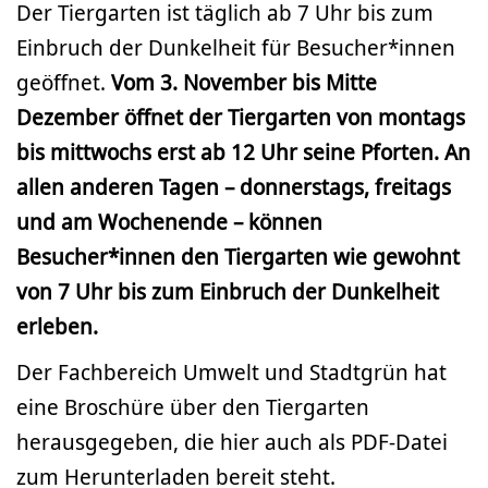
Der Tiergarten ist täglich ab 7 Uhr bis zum
Einbruch der Dunkelheit für Besucher*innen
geöffnet.
Vom 3. November bis Mitte
Dezember öffnet der Tiergarten von montags
bis mittwochs erst ab 12 Uhr seine Pforten. An
allen anderen Tagen – donnerstags, freitags
und am Wochenende – können
Besucher*innen den Tiergarten wie gewohnt
von 7 Uhr bis zum Einbruch der Dunkelheit
erleben.
Der Fachbereich Umwelt und Stadtgrün hat
eine Broschüre über den Tiergarten
herausgegeben, die hier auch als PDF-Datei
zum Herunterladen bereit steht.