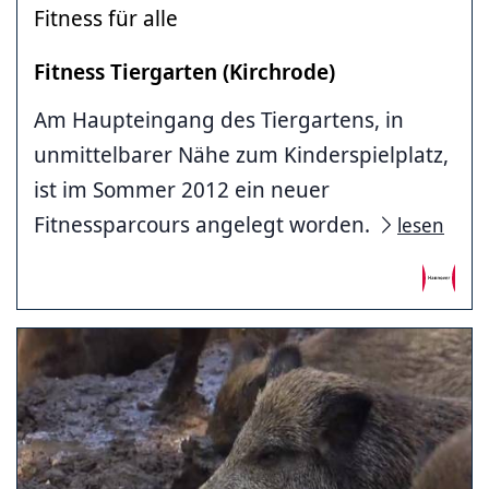
Fitness für alle
Fitness Tiergarten (Kirchrode)
Am Haupteingang des Tiergartens, in
unmittelbarer Nähe zum Kinderspielplatz,
ist im Sommer 2012 ein neuer
Fitnessparcours angelegt worden.
lesen