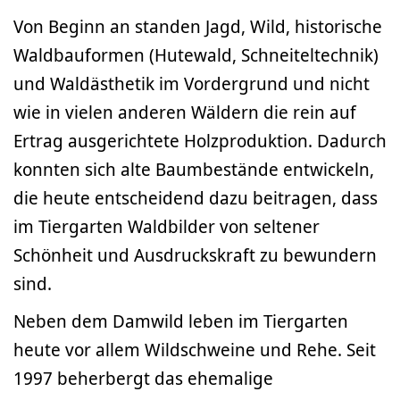
Von Beginn an standen Jagd, Wild, historische
Waldbauformen (Hutewald, Schneiteltechnik)
und Waldästhetik im Vordergrund und nicht
wie in vielen anderen Wäldern die rein auf
Ertrag ausgerichtete Holzproduktion. Dadurch
konnten sich alte Baumbestände entwickeln,
die heute entscheidend dazu beitragen, dass
im Tiergarten Waldbilder von seltener
Schönheit und Ausdruckskraft zu bewundern
sind.
Neben dem Damwild leben im Tiergarten
heute vor allem Wildschweine und Rehe. Seit
1997 beherbergt das ehemalige