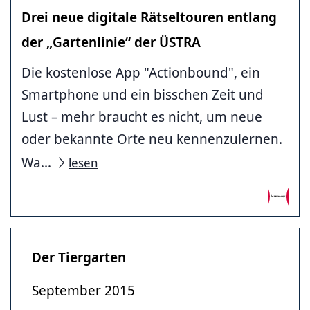
Drei neue digitale Rätseltouren entlang
der „Gartenlinie“ der ÜSTRA
Die kostenlose App "Actionbound", ein
Smartphone und ein bisschen Zeit und
Lust – mehr braucht es nicht, um neue
oder bekannte Orte neu kennenzulernen.
Wa...
lesen
Der Tiergarten
September 2015