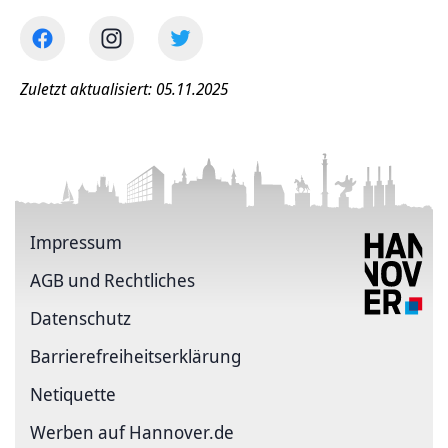
Zuletzt aktualisiert: 05.11.2025
Impressum
AGB und Rechtliches
Datenschutz
Barriere­freiheits­erklärung
Netiquette
Werben auf Hannover.de