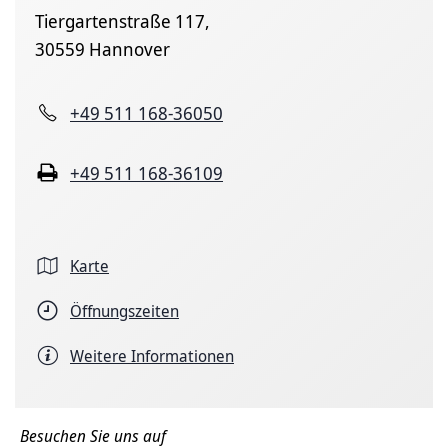
Tiergartenstraße 117,
30559 Hannover
+49 511 168-36050
+49 511 168-36109
Karte
Öffnungszeiten
Weitere Informationen
Besuchen Sie uns auf