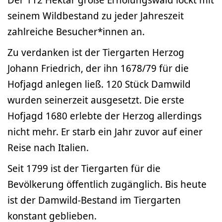
seinem Wildbestand zu jeder Jahreszeit
zahlreiche Besucher*innen an.
Zu verdanken ist der Tiergarten Herzog
Johann Friedrich, der ihn 1678/79 für die
Hofjagd anlegen ließ. 120 Stück Damwild
wurden seinerzeit ausgesetzt. Die erste
Hofjagd 1680 erlebte der Herzog allerdings
nicht mehr. Er starb ein Jahr zuvor auf einer
Reise nach Italien.
Seit 1799 ist der Tiergarten für die
Bevölkerung öffentlich zugänglich. Bis heute
ist der Damwild-Bestand im Tiergarten
konstant geblieben.