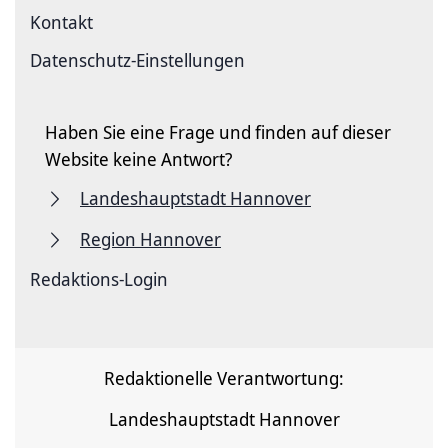
Kontakt
Datenschutz-Einstellungen
Haben Sie eine Frage und finden auf dieser
Website keine Antwort?
Landeshauptstadt Hannover
Region Hannover
Redaktions-Login
Redaktionelle Verantwortung:
Landeshauptstadt Hannover