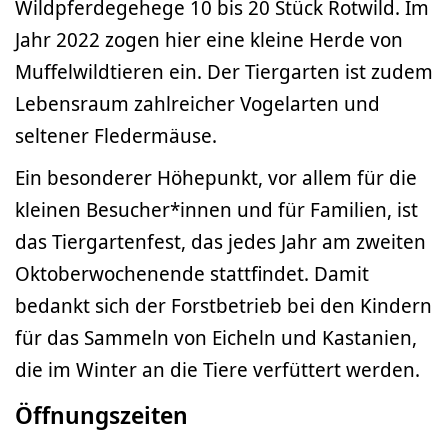
Wildpferdegehege 10 bis 20 Stück Rotwild. Im
Jahr 2022 zogen hier eine kleine Herde von
Muffelwildtieren ein. Der Tiergarten ist zudem
Lebensraum zahlreicher Vogelarten und
seltener Fledermäuse.
Ein besonderer Höhepunkt, vor allem für die
kleinen Besucher*innen und für Familien, ist
das Tiergartenfest, das jedes Jahr am zweiten
Oktoberwochenende stattfindet. Damit
bedankt sich der Forstbetrieb bei den Kindern
für das Sammeln von Eicheln und Kastanien,
die im Winter an die Tiere verfüttert werden.
Öffnungszeiten