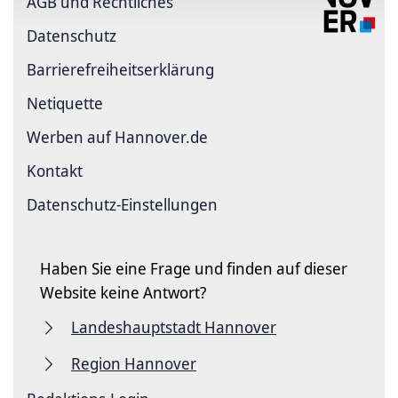
AGB und Rechtliches
Datenschutz
Barriere­freiheits­erklärung
Netiquette
Werben auf Hannover.de
Kontakt
Datenschutz-Einstellungen
Haben Sie eine Frage und finden auf dieser
Website keine Antwort?
Landeshauptstadt Hannover
Region Hannover