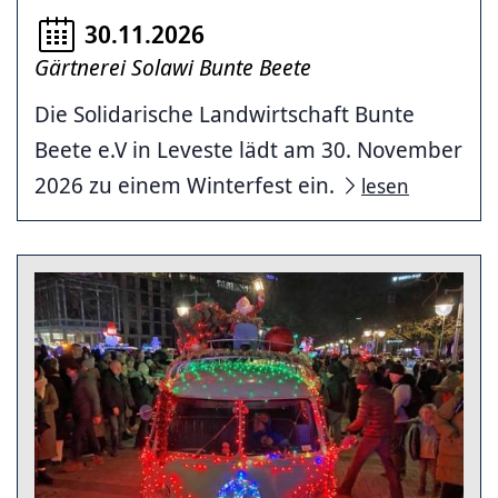
30.11.2026
Gärtnerei Solawi Bunte Beete
Die Solidarische Landwirtschaft Bunte
Beete e.V in Leveste lädt am 30. November
2026 zu einem Winterfest ein.
lesen