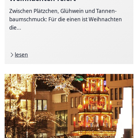
Zwischen Plätzchen, Glühwein und Tannen­
baum­schmuck: Für die einen ist Weihnachten
die...
lesen