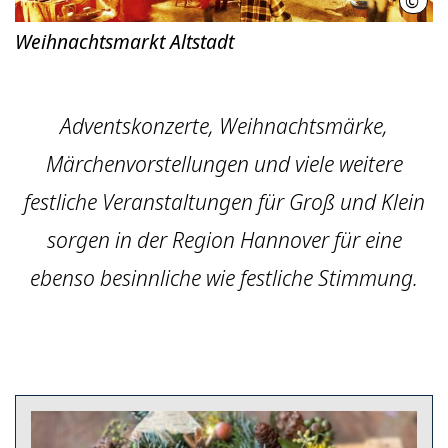
©
HMT
Weihnachtsmarkt Altstadt
Adventskonzerte, Weihnachtsmärke,
Märchenvorstellungen und viele weitere
festliche Veranstaltungen für Groß und Klein
sorgen in der Region Hannover für eine
ebenso besinnliche wie festliche Stimmung.