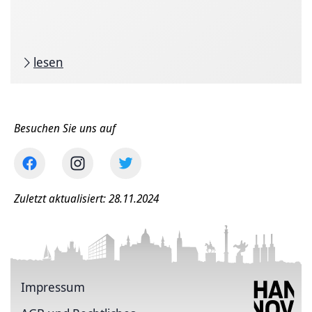
lesen
Besuchen Sie uns auf
Zuletzt aktualisiert: 28.11.2024
Impressum