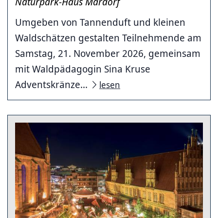
Naturpark-Haus Mardorf
Umgeben von Tannenduft und kleinen
Waldschätzen gestalten Teilnehmende am
Samstag, 21. November 2026, gemeinsam
mit Waldpädagogin Sina Kruse
Adventskränze...
lesen