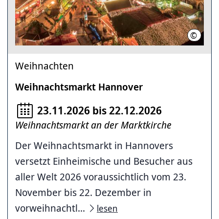
©
HMTG
Weihnachten
Weihnachtsmarkt Hannover
23.11.2026 bis 22.12.2026
Weihnachtsmarkt an der Marktkirche
Der Weihnachtsmarkt in Hannovers
versetzt Einheimische und Besucher aus
aller Welt 2026 voraussichtlich vom 23.
November bis 22. Dezember in
vorweihnachtl...
lesen