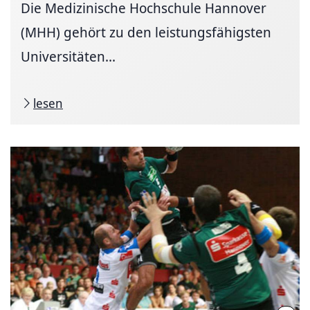
Die Medizinische Hochschule Hannover
(MHH) gehört zu den leistungsfähigsten
Universitäten...
lesen