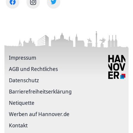
Impressum
AGB und Rechtliches
Datenschutz
Barriere­freiheits­erklärung
Netiquette
Werben auf Hannover.de
Kontakt