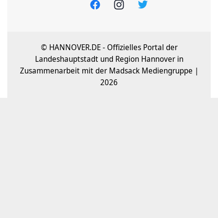
© HANNOVER.DE - Offizielles Portal der
Landeshauptstadt und Region Hannover in
Zusammenarbeit mit der Madsack Mediengruppe |
2026