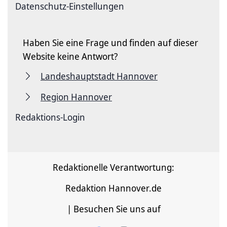
Datenschutz-Einstellungen
Haben Sie eine Frage und finden auf dieser
Website keine Antwort?
Landeshauptstadt Hannover
Region Hannover
Redaktions-Login
Redaktionelle Verantwortung:
Redaktion Hannover.de
| Besuchen Sie uns auf