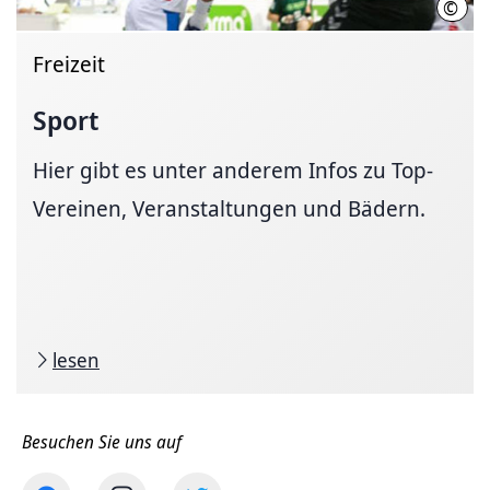
©
Oliv
Freizeit
Sport
Hier gibt es unter anderem Infos zu Top-
Vereinen, Veranstaltungen und Bädern.
lesen
Besuchen Sie uns auf