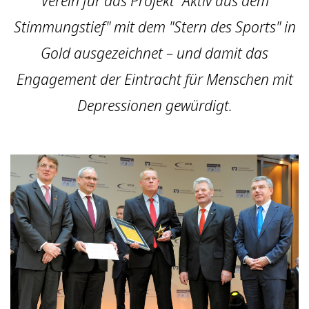
Verein für das Projekt "Aktiv aus dem
Stimmungstief" mit dem "Stern des Sports" in
Gold ausgezeichnet – und damit das
Engagement der Eintracht für Menschen mit
Depressionen gewürdigt.