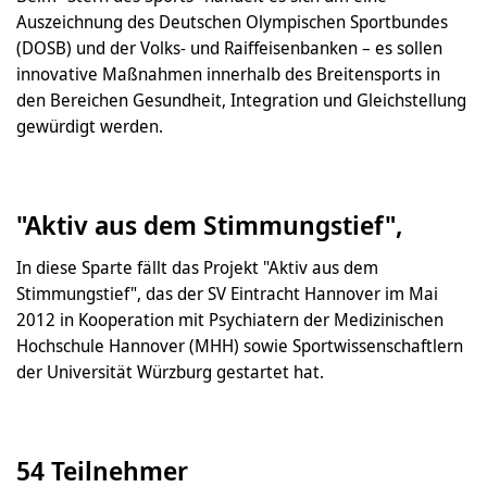
Auszeichnung des Deutschen Olympischen Sportbundes
(DOSB) und der Volks- und Raiffeisenbanken – es sollen
innovative Maßnahmen innerhalb des Breitensports in
den Bereichen Gesundheit, Integration und Gleichstellung
gewürdigt werden.
"Aktiv aus dem Stimmungstief",
In diese Sparte fällt das Projekt "Aktiv aus dem
Stimmungstief", das der SV Eintracht Hannover im Mai
2012 in Kooperation mit Psychiatern der Medizinischen
Hochschule Hannover (MHH) sowie Sportwissenschaftlern
der Universität Würzburg gestartet hat.
54 Teilnehmer