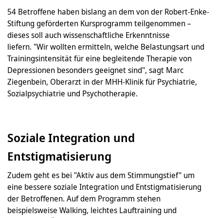
54 Betroffene haben bislang an dem von der Robert-Enke-
Stiftung geförderten Kursprogramm teilgenommen –
dieses soll auch wissenschaftliche Erkenntnisse
liefern. "Wir wollten ermitteln, welche Belastungsart und
Trainingsintensität für eine begleitende Therapie von
Depressionen besonders geeignet sind", sagt Marc
Ziegenbein, Oberarzt in der MHH-Klinik für Psychiatrie,
Sozialpsychiatrie und Psychotherapie.
Soziale Integration und
Entstigmatisierung
Zudem geht es bei "Aktiv aus dem Stimmungstief" um
eine bessere soziale Integration und Entstigmatisierung
der Betroffenen. Auf dem Programm stehen
beispielsweise Walking, leichtes Lauftraining und