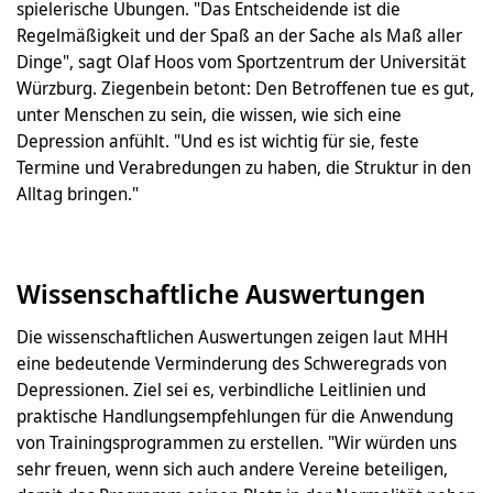
spielerische Übungen. "Das Entscheidende ist die
Regelmäßigkeit und der Spaß an der Sache als Maß aller
Dinge", sagt Olaf Hoos vom Sportzentrum der Universität
Würzburg. Ziegenbein betont: Den Betroffenen tue es gut,
unter Menschen zu sein, die wissen, wie sich eine
Depression anfühlt. "Und es ist wichtig für sie, feste
Termine und Verabredungen zu haben, die Struktur in den
Alltag bringen."
Wissenschaftliche Auswertungen
Die wissenschaftlichen Auswertungen zeigen laut MHH
eine bedeutende Verminderung des Schweregrads von
Depressionen. Ziel sei es, verbindliche Leitlinien und
praktische Handlungsempfehlungen für die Anwendung
von Trainingsprogrammen zu erstellen. "Wir würden uns
sehr freuen, wenn sich auch andere Vereine beteiligen,