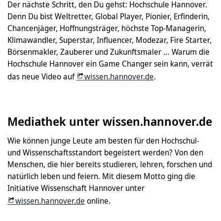
Der nächste Schritt, den Du gehst: Hochschule Hannover.
Denn Du bist Weltretter, Global Player, Pionier, Erfinderin,
Chancenjäger, Hoffnungsträger, höchste Top-Managerin,
Klimawandler, Superstar, Influencer, Modezar, Fire Starter,
Börsenmakler, Zauberer und Zukunftsmaler … Warum die
Hochschule Hannover ein Game Changer sein kann, verrät
das neue Video auf
wissen.hannover.de
.
Mediathek unter wissen.hannover.de
Wie können junge Leute am besten für den Hochschul-
und Wissenschaftsstandort begeistert werden? Von den
Menschen, die hier bereits studieren, lehren, forschen und
natürlich leben und feiern. Mit diesem Motto ging die
Initiative Wissenschaft Hannover unter
wissen.hannover.de
online.