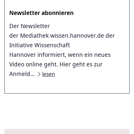
Newsletter abonnieren
Der Newsletter
der Mediathek wissen.hannover.de der
Initiative Wissenschaft
Hannover informiert, wenn ein neues
Video online geht. Hier geht es zur
Anmeld...
lesen