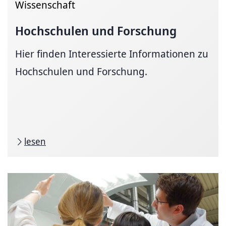
Wissenschaft
Hochschulen und Forschung
Hier finden Interessierte Informationen zu
Hochschulen und Forschung.
lesen