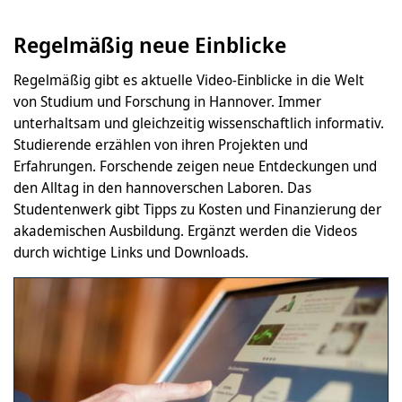
Regelmäßig neue Einblicke
Regelmäßig gibt es aktuelle Video-Einblicke in die Welt
von Studium und Forschung in Hannover. Immer
unterhaltsam und gleichzeitig wissenschaftlich informativ.
Studierende erzählen von ihren Projekten und
Erfahrungen. Forschende zeigen neue Entdeckungen und
den Alltag in den hannoverschen Laboren. Das
Studentenwerk gibt Tipps zu Kosten und Finanzierung der
akademischen Ausbildung. Ergänzt werden die Videos
durch wichtige Links und Downloads.