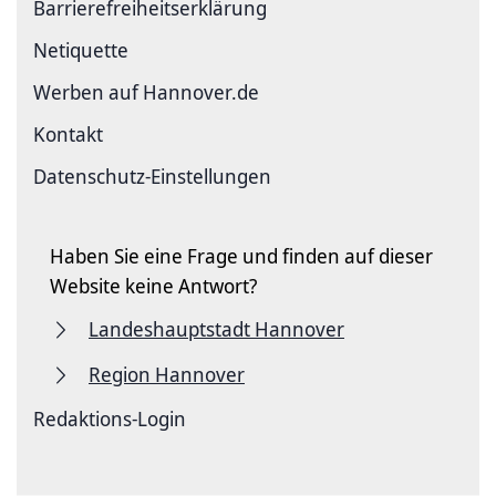
Barriere­freiheits­erklärung
Netiquette
Werben auf Hannover.de
Kontakt
Datenschutz-Einstellungen
Haben Sie eine Frage und finden auf dieser
Website keine Antwort?
Landeshauptstadt Hannover
Region Hannover
Redaktions-Login