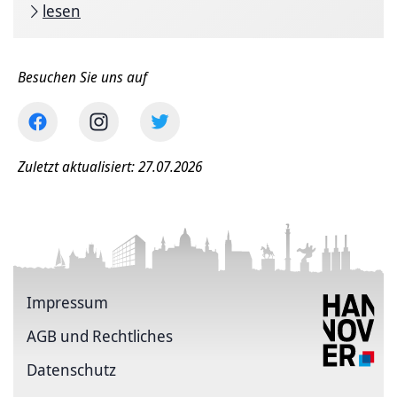
lesen
Besuchen Sie uns auf
Zuletzt aktualisiert: 27.07.2026
Impressum
AGB und Rechtliches
Datenschutz