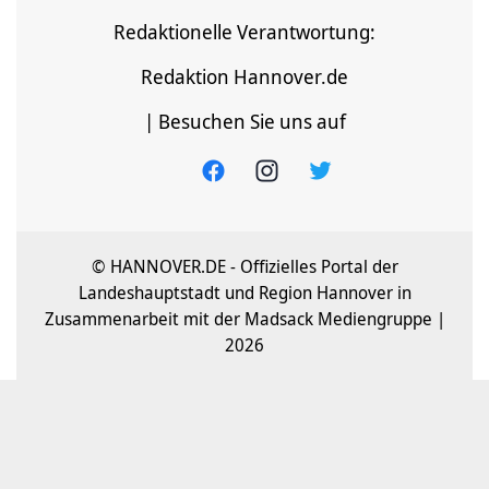
Redaktionelle Verantwortung:
Redaktion Hannover.de
| Besuchen Sie uns auf
© HANNOVER.DE - Offizielles Portal der
Landeshauptstadt und Region Hannover in
Zusammenarbeit mit der Madsack Mediengruppe |
2026