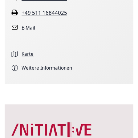
+49 511 16844025
E-Mail
Karte
Weitere Informationen