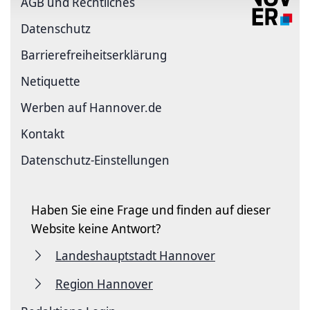
AGB und Rechtliches
Datenschutz
Barriere­freiheits­erklärung
Netiquette
Werben auf Hannover.de
Kontakt
Datenschutz-Einstellungen
Haben Sie eine Frage und finden auf dieser
Website keine Antwort?
Landeshauptstadt Hannover
Region Hannover