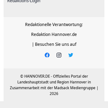
Redaktions-Login
Redaktionelle Verantwortung:
Redaktion Hannover.de
| Besuchen Sie uns auf
© HANNOVER.DE - Offizielles Portal der
Landeshauptstadt und Region Hannover in
Zusammenarbeit mit der Madsack Mediengruppe |
2026