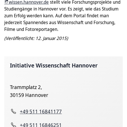
wissen.hannover.de
stellt viele Forschungsprojekte und
Studiengänge in Hannover vor. Es zeigt, wie das Studium
zum Erfolg werden kann. Auf dem Portal findet man
jederzeit Spannendes aus Wissenschaft und Forschung,
Filme und Fotoreportagen.
(Veröffentlicht: 12. Januar 2015)
Initiative Wissenschaft Hannover
Trammplatz 2,
30159 Hannover
+49 511 16841177
+49 511 16846251