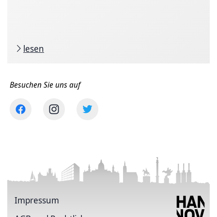
lesen
Besuchen Sie uns auf
Impressum