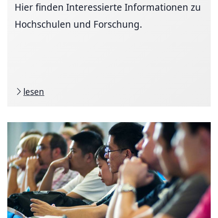
Hier finden Interessierte Informationen zu
Hochschulen und Forschung.
lesen