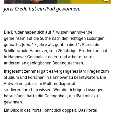
Joris Crede hat ein iPad gewonnen.
Die Brüder haben sich auf
wissen.hannover.de
gemeinsam auf die Suche nach den richtigen Lösungen
gemacht. Joris, 17 Jahre alt, geht in die 11. Klasse der
Schillerschule Hannover, sein 26-jähriger Bruder Lars hat
in Hannover Geologie studiert und arbeitet unter
anderem an geologischen Bodengutachten.
Insgesamt zehnmal galt es vergangenes Jahr Fragen zum
Studium und Forschen in Hannover zu beantworten. Die
Antworten gab es im Multimediaportal
studieren.forschen.wissen. Wer die richtigen Lösungen
herausfand, hatte die Gelegenheit, ein iPad mini zu
gewinnen.
Ein Blick in das Portal lohnt sich doppelt. Das Portal