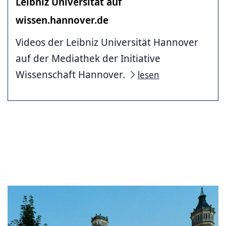
Leibniz Universität auf
wissen.hannover.de
Videos der Leibniz Universität Hannover
auf der Mediathek der Initiative
Wissenschaft Hannover.
lesen