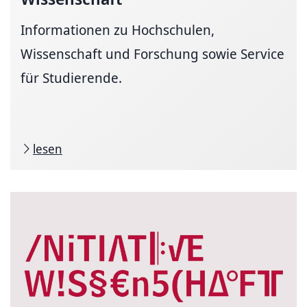
Informationen zu Hochschulen,
Wissenschaft und Forschung sowie Service
für Studierende.
lesen