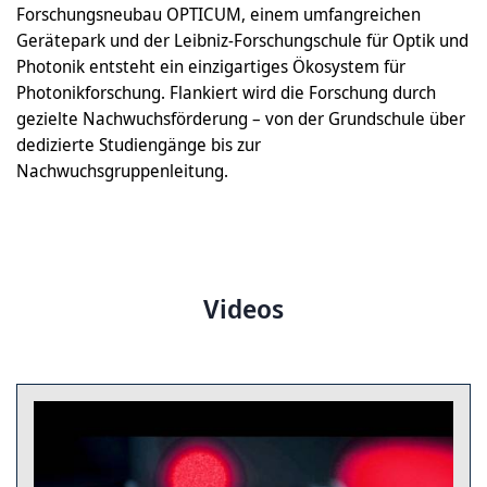
Forschungsneubau OPTICUM, einem umfangreichen
Gerätepark und der Leibniz-Forschungschule für Optik und
Photonik entsteht ein einzigartiges Ökosystem für
Photonikforschung. Flankiert wird die Forschung durch
gezielte Nachwuchsförderung – von der Grundschule über
dedizierte Studiengänge bis zur
Nachwuchsgruppenleitung.
Videos