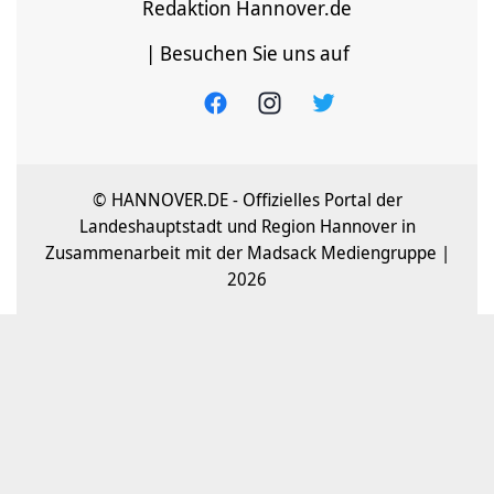
Redaktion Hannover.de
| Besuchen Sie uns auf
© HANNOVER.DE - Offizielles Portal der
Landeshauptstadt und Region Hannover in
Zusammenarbeit mit der Madsack Mediengruppe |
2026