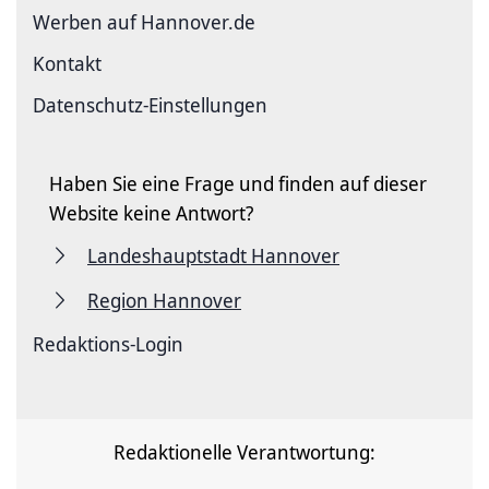
Werben auf Hannover.de
Kontakt
Datenschutz-Einstellungen
Haben Sie eine Frage und finden auf dieser
Website keine Antwort?
Landeshauptstadt Hannover
Region Hannover
Redaktions-Login
Redaktionelle Verantwortung: