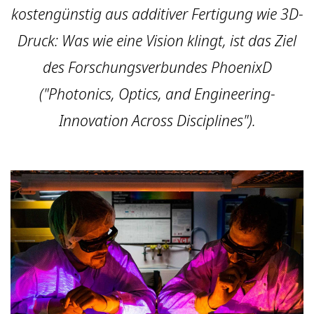
kostengünstig aus additiver Fertigung wie 3D-
Druck: Was wie eine Vision klingt, ist das Ziel
des Forschungsverbundes PhoenixD
("Photonics, Optics, and Engineering-
Innovation Across Disciplines").