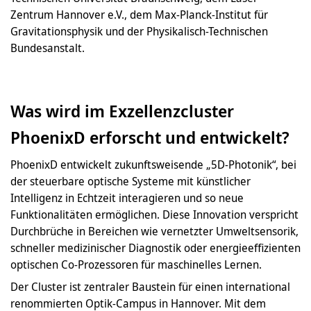
Zentrum Hannover e.V., dem Max-Planck-Institut für
Gravitationsphysik und der Physikalisch-Technischen
Bundesanstalt.
Was wird im Exzellenzcluster
PhoenixD erforscht und entwickelt?
PhoenixD entwickelt zukunftsweisende „5D-Photonik“, bei
der steuerbare optische Systeme mit künstlicher
Intelligenz in Echtzeit interagieren und so neue
Funktionalitäten ermöglichen. Diese Innovation verspricht
Durchbrüche in Bereichen wie vernetzter Umweltsensorik,
schneller medizinischer Diagnostik oder energieeffizienten
optischen Co-Prozessoren für maschinelles Lernen.
Der Cluster ist zentraler Baustein für einen international
renommierten Optik-Campus in Hannover. Mit dem