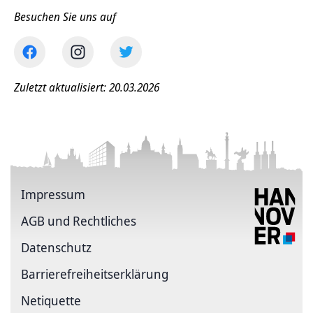
Besuchen Sie uns auf
Zuletzt aktualisiert: 20.03.2026
Impressum
AGB und Rechtliches
Datenschutz
Barriere­freiheits­erklärung
Netiquette