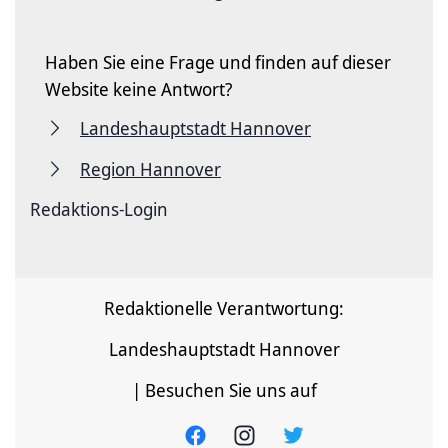
Haben Sie eine Frage und finden auf dieser
Website keine Antwort?
Landeshauptstadt Hannover
Region Hannover
Redaktions-Login
Redaktionelle Verantwortung:
Landeshauptstadt Hannover
| Besuchen Sie uns auf