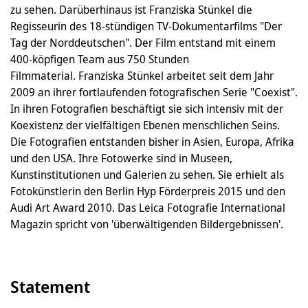
zu sehen. Darüberhinaus ist Franziska Stünkel die
Regisseurin des 18-stündigen TV-Dokumentarfilms "Der
Tag der Norddeutschen". Der Film entstand mit einem
400-köpfigen Team aus 750 Stunden
Filmmaterial. Franziska Stünkel arbeitet seit dem Jahr
2009 an ihrer fortlaufenden fotografischen Serie "Coexist".
In ihren Fotografien beschäftigt sie sich intensiv mit der
Koexistenz der vielfältigen Ebenen menschlichen Seins.
Die Fotografien entstanden bisher in Asien, Europa, Afrika
und den USA. Ihre Fotowerke sind in Museen,
Kunstinstitutionen und Galerien zu sehen. Sie erhielt als
Fotokünstlerin den Berlin Hyp Förderpreis 2015 und den
Audi Art Award 2010. Das Leica Fotografie International
Magazin spricht von 'überwältigenden Bildergebnissen'.
Statement