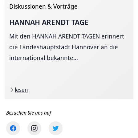
Diskussionen & Vorträge
HANNAH ARENDT TAGE
Mit den HANNAH ARENDT TAGEN erinnert
die Landeshauptstadt Hannover an die
international bekannte...
lesen
Besuchen Sie uns auf