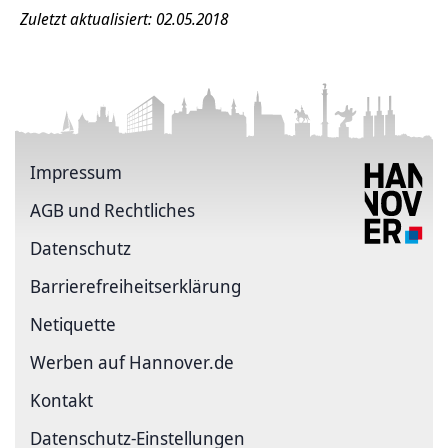
Zuletzt aktualisiert: 02.05.2018
Impressum
AGB und Rechtliches
Datenschutz
Barriere­freiheits­erklärung
Netiquette
Werben auf Hannover.de
Kontakt
Datenschutz-Einstellungen