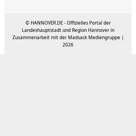
© HANNOVER.DE - Offizielles Portal der
Landeshauptstadt und Region Hannover in
Zusammenarbeit mit der Madsack Mediengruppe |
2026