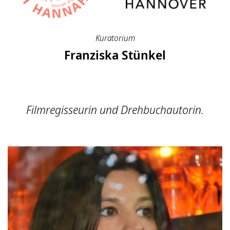
Kuratorium
Franziska Stünkel
Filmregisseurin und Drehbuchautorin.