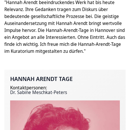
"Hannah Arendt beeindruckendes Werk hat bis heute
Relevanz. Ihre Gedanken tragen zum Diskurs über
bedeutende gesellschaftliche Prozesse bei. Die geistige
Auseinandersetzung mit Hannah Arendt bringt wertvolle
Impulse hervor. Die Hannah-Arendt-Tage in Hannover sind
ein Angebot an alle Interessierten. Ohne Eintritt. Auch das
finde ich wichtig. Ich freue mich die Hannah-Arendt-Tage
im Kuratorium mitgestalten zu dürfen."
HANNAH ARENDT TAGE
Kontaktpersonen:
Dr. Sabine Meschkat-Peters