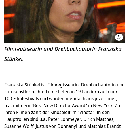
©
Filmregisseurin und Drehbuchautorin Franziska
Stünkel.
Franziska Stünkel ist Filmregisseurin, Drehbuchautorin und
Fotokünstlerin. Ihre Filme liefen in 19 Ländern auf über
100 Filmfestivals und wurden mehrfach ausgezeichnet,
u.a. mit dem "Best New Director Award" in New York. Zu
ihren Filmen zählt der Kinospielfilm "Vineta". In den
Hauptrollen sind u.a. Peter Lohmeyer, Ulrich Matthes,
Susanne Wolff, Justus von Dohnanyi und Matthias Brandt