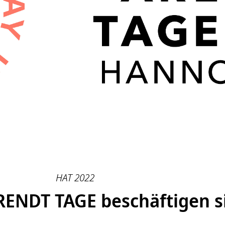
HAT 2022
NDT TAGE beschäftigen s