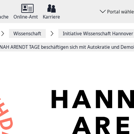
Portal wähl
ache
Online-Amt
Karriere
Wissenschaft
Initiative Wissenschaft Hannover
AH ARENDT TAGE beschäftigen sich mit Autokratie und Demo