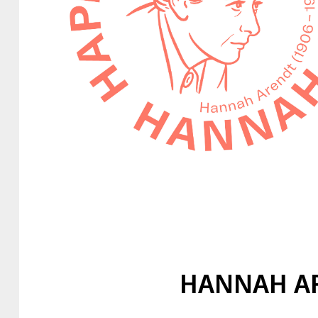
HANNAH ARE