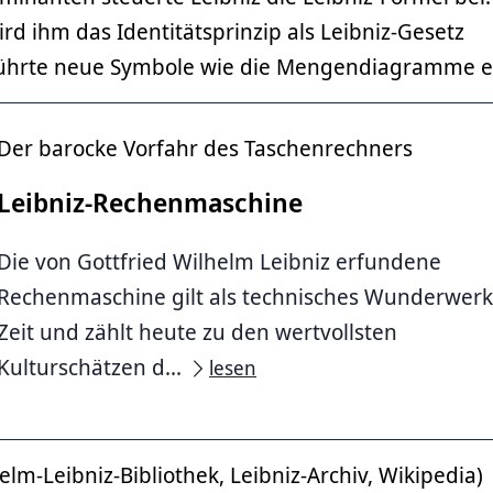
rd ihm das Identitätsprinzip als Leibniz-Gesetz
führte neue Symbole wie die Mengendiagramme e
Der barocke Vorfahr des Taschenrechners
Leibniz-Rechenmaschine
Die von Gottfried Wilhelm Leibniz erfundene
Rechenmaschine gilt als technisches Wunderwerk
Zeit und zählt heute zu den wertvollsten
Kulturschätzen d...
lesen
elm-Leibniz-Bibliothek, Leibniz-Archiv, Wikipedia)