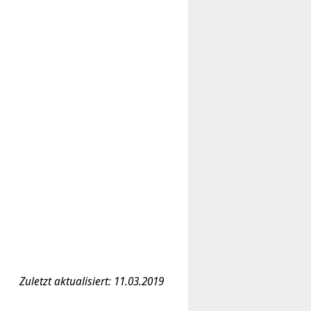
Zuletzt aktualisiert: 11.03.2019