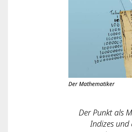
Der Mathematiker
Der Punkt als M
Indizes und