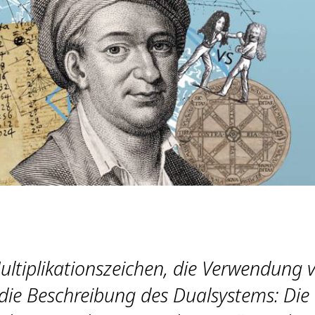
ultiplikations­zeichen, die Verwendung 
 die Beschreibung des Dualsystems: Die