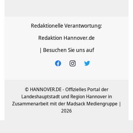
Redaktionelle Verantwortung:
Redaktion Hannover.de
| Besuchen Sie uns auf
© HANNOVER.DE - Offizielles Portal der
Landeshauptstadt und Region Hannover in
Zusammenarbeit mit der Madsack Mediengruppe |
2026