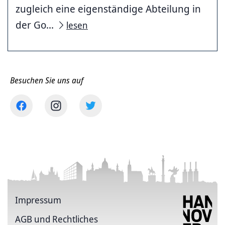
zugleich eine eigenständige Abteilung in
der Go...
lesen
Besuchen Sie uns auf
Impressum
AGB und Rechtliches