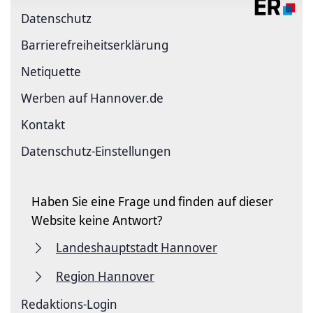
Datenschutz
Barriere­freiheits­erklärung
Netiquette
Werben auf Hannover.de
Kontakt
Datenschutz-Einstellungen
Haben Sie eine Frage und finden auf dieser
Website keine Antwort?
Landeshauptstadt Hannover
Region Hannover
Redaktions-Login