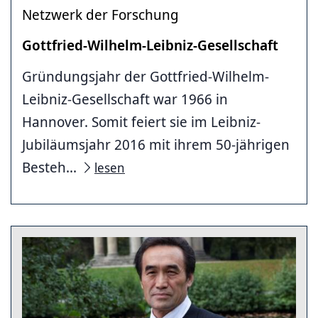
Netzwerk der Forschung
Gottfried-Wilhelm-Leibniz-Gesellschaft
Gründungsjahr der Gottfried-Wilhelm-
Leibniz-Gesellschaft war 1966 in
Hannover. Somit feiert sie im Leibniz-
Jubiläumsjahr 2016 mit ihrem 50-jährigen
Besteh...
lesen