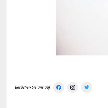
Besuchen Sie uns auf