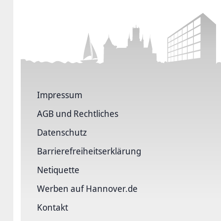
Impressum
AGB und Rechtliches
Datenschutz
Barriere­freiheits­erklärung
Netiquette
Werben auf Hannover.de
Kontakt