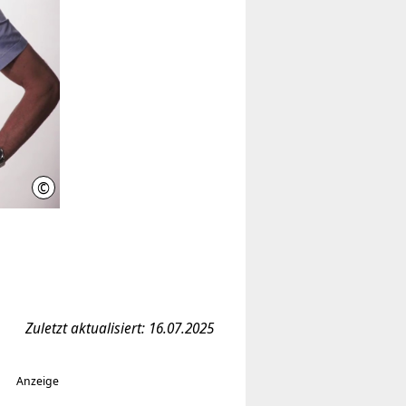
©
IniWi
Zuletzt aktualisiert: 16.07.2025
Anzeige