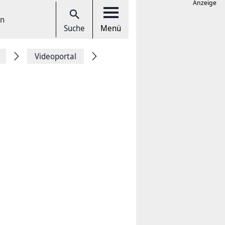
Anzeige
en
Suche
Menü
Videoportal