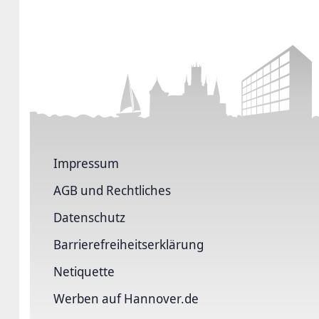
Impressum
AGB und Rechtliches
Datenschutz
Barriere­freiheits­erklärung
Netiquette
Werben auf Hannover.de