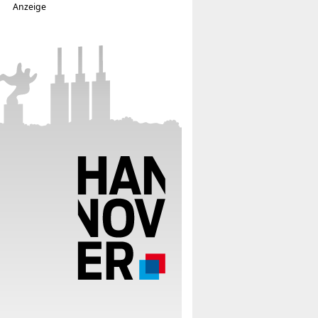
Anzeige