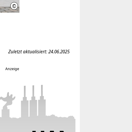
©
Initiative Wissenschaft Hannover
Zuletzt aktualisiert: 24.06.2025
Anzeige