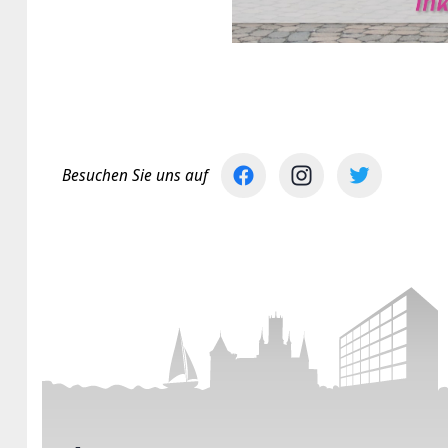
Besuchen Sie uns auf