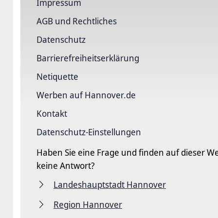
Impressum
AGB und Rechtliches
Datenschutz
Barriere­freiheits­erklärung
Netiquette
Werben auf Hannover.de
Kontakt
Datenschutz-Einstellungen
Haben Sie eine Frage und finden auf dieser We
keine Antwort?
Landeshauptstadt Hannover
Region Hannover