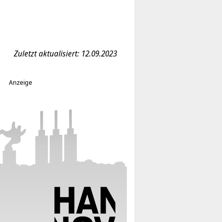
Zuletzt aktualisiert: 12.09.2023
Anzeige