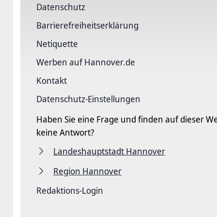
Datenschutz
Barriere­freiheits­erklärung
Netiquette
Werben auf Hannover.de
Kontakt
Datenschutz-Einstellungen
Haben Sie eine Frage und finden auf dieser We
keine Antwort?
Landeshauptstadt Hannover
Region Hannover
Redaktions-Login