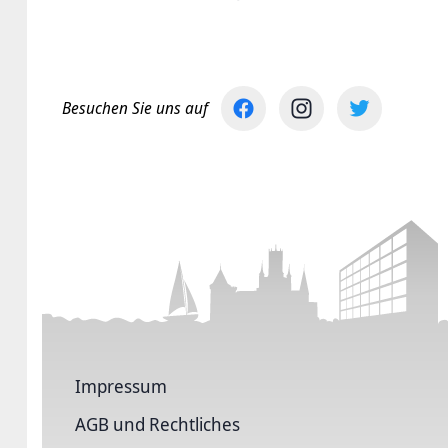
Besuchen Sie uns auf
Impressum
AGB und Rechtliches