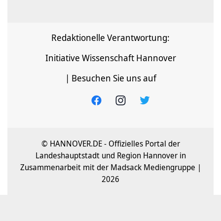
Redaktionelle Verantwortung:
Initiative Wissenschaft Hannover
| Besuchen Sie uns auf
© HANNOVER.DE - Offizielles Portal der
Landeshauptstadt und Region Hannover in
Zusammenarbeit mit der Madsack Mediengruppe |
2026