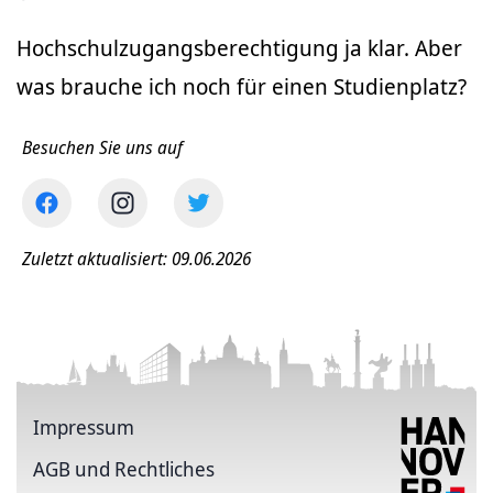
Hochschulzugangsberechtigung ja klar. Aber
was brauche ich noch für einen Studienplatz?
Besuchen Sie uns auf
Zuletzt aktualisiert: 09.06.2026
Impressum
AGB und Rechtliches