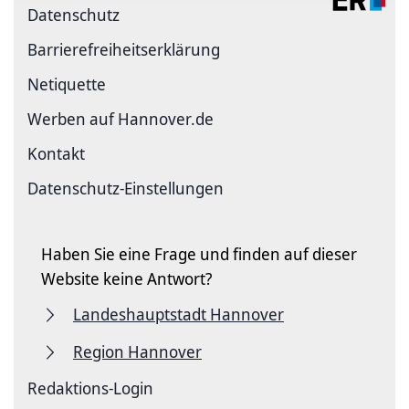
Datenschutz
Barriere­freiheits­erklärung
Netiquette
Werben auf Hannover.de
Kontakt
Datenschutz-Einstellungen
Haben Sie eine Frage und finden auf dieser
Website keine Antwort?
Landeshauptstadt Hannover
Region Hannover
Redaktions-Login