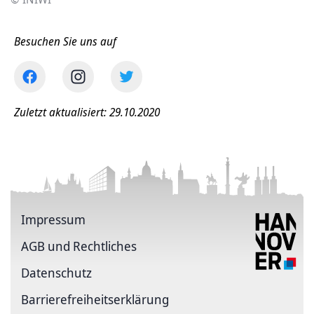
Besuchen Sie uns auf
Zuletzt aktualisiert: 29.10.2020
Impressum
AGB und Rechtliches
Datenschutz
Barriere­freiheits­erklärung