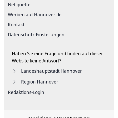
Netiquette
Werben auf Hannover.de
Kontakt
Datenschutz-Einstellungen
Haben Sie eine Frage und finden auf dieser
Website keine Antwort?
Landeshauptstadt Hannover
Region Hannover
Redaktions-Login