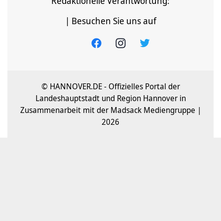
Redaktionelle Verantwortung:
| Besuchen Sie uns auf
© HANNOVER.DE - Offizielles Portal der
Landeshauptstadt und Region Hannover in
Zusammenarbeit mit der Madsack Mediengruppe |
2026