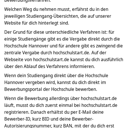
Bewerbungsverfahren.
Welchen Weg du nehmen musst, erfährst du in den
jeweiligen Studiengang-Übersichten, die auf unserer
Website für dich hinterlegt sind.
Der Grund für diese unterschiedliche Verfahren ist: für
einige Studiengänge gibt es die Vergabe direkt durch die
Hochschule Hannover und für andere gibt es zwingend die
zentrale Vergabe durch hochschulstart.de. Auf der
Webseite von hochschulstart.de kannst du dich ausführlich
über den Ablauf des Verfahrens informieren.
Wenn dein Studiengang direkt über die Hochschule
Hannover vergeben wird, kannst du dich direkt im
Bewerbungsportal der Hochschule bewerben.
Wenn die Bewerbung allerdings über hochschulstart.de
läuft, musst du dich zuerst einmal bei hochschulstart.de
registrieren. Danach erhältst du per E-Mail deine
Bewerber-ID, kurz BID und deine Bewerber-
Autorisierungsnummer, kurz BAN, mit der du dich erst