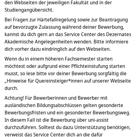
den Webseiten der jeweiligen Fakultät und in der
Studiengangübersicht.
Bei Fragen zur Härtefallregelung sowie zur Beantragung
auf bevorzugte Zulassung während deiner Bewerbung,
kannst du dich gern an das Service Center des Dezernates
Akademische Angelegenheiten wenden. Bitte informiere
dich vorher dazu eindringlich auf den Webseiten.
Wenn du in einem höheren Fachsemester starten
möchtest oder aufgrund einer Pflichteinstufung starten
musst, so lese bitte vor deiner Bewerbung sorgfältig die
„Hinweise für Quereinsteiger*innen auf unserer Webseite
durch.
Achtung! Für Bewerberinnen und Bewerber mit
ausländischen Bildungsabschlüssen gelten gesonderte
Bewerbungsfristen und ein gesonderter Bewerbungsweg.
In diesem Fall ist die Bewerbung über uni-assist
durchzuführen. Solltest du dazu Unterstützung benötigen,
verweist das Service Center dich an die dafür