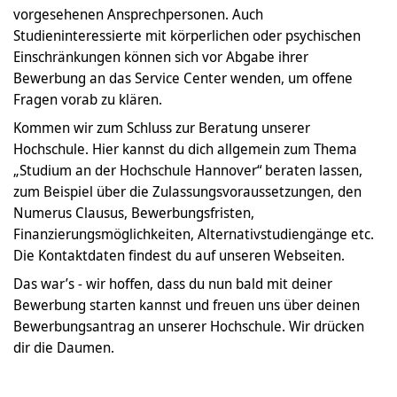
vorgesehenen Ansprechpersonen. Auch
Studieninteressierte mit körperlichen oder psychischen
Einschränkungen können sich vor Abgabe ihrer
Bewerbung an das Service Center wenden, um offene
Fragen vorab zu klären.
Kommen wir zum Schluss zur Beratung unserer
Hochschule. Hier kannst du dich allgemein zum Thema
„Studium an der Hochschule Hannover“ beraten lassen,
zum Beispiel über die Zulassungsvoraussetzungen, den
Numerus Clausus, Bewerbungsfristen,
Finanzierungsmöglichkeiten, Alternativstudiengänge etc.
Die Kontaktdaten findest du auf unseren Webseiten.
Das war’s - wir hoffen, dass du nun bald mit deiner
Bewerbung starten kannst und freuen uns über deinen
Bewerbungsantrag an unserer Hochschule. Wir drücken
dir die Daumen.