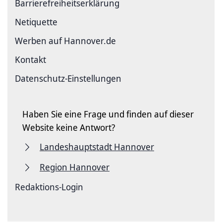
Barriere­freiheits­erklärung
Netiquette
Werben auf Hannover.de
Kontakt
Datenschutz-Einstellungen
Haben Sie eine Frage und finden auf dieser
Website keine Antwort?
Landeshauptstadt Hannover
Region Hannover
Redaktions-Login