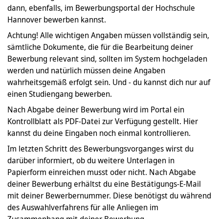
dann, ebenfalls, im Bewerbungsportal der Hochschule
Hannover bewerben kannst.
Achtung! Alle wichtigen Angaben müssen vollständig sein,
sämtliche Dokumente, die für die Bearbeitung deiner
Bewerbung relevant sind, sollten im System hochgeladen
werden und natürlich müssen deine Angaben
wahrheitsgemäß erfolgt sein. Und - du kannst dich nur auf
einen Studiengang bewerben.
Nach Abgabe deiner Bewerbung wird im Portal ein
Kontrollblatt als PDF-Datei zur Verfügung gestellt. Hier
kannst du deine Eingaben noch einmal kontrollieren.
Im letzten Schritt des Bewerbungsvorganges wirst du
darüber informiert, ob du weitere Unterlagen in
Papierform einreichen musst oder nicht. Nach Abgabe
deiner Bewerbung erhältst du eine Bestätigungs-E-Mail
mit deiner Bewerbernummer. Diese benötigst du während
des Auswahlverfahrens für alle Anliegen im