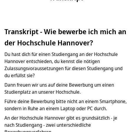
Transkript - Wie bewerbe ich mich an
der Hochschule Hannover?
Du hast dich für einen Studiengang an der Hochschule
Hannover entschieden, du kennst die nötigen
Zulassungsvoraussetzungen für diesen Studiengang und
du erfüllst sie?
Dann freuen wir uns auf deine Bewerbung um einen
Studienplatz an unserer Hochschule.
Führe deine Bewerbung bitte nicht an einem Smartphone,
sondern in Ruhe an einem Laptop oder PC durch.
An der Hochschule Hannover gibt es grundsätzlich - je
nach Studiengang - zwei unterschiedliche