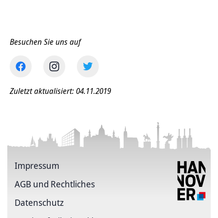
Besuchen Sie uns auf
Zuletzt aktualisiert: 04.11.2019
Impressum
AGB und Rechtliches
Datenschutz