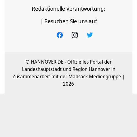
Redaktionelle Verantwortung:
| Besuchen Sie uns auf
© HANNOVER.DE - Offizielles Portal der
Landeshauptstadt und Region Hannover in
Zusammenarbeit mit der Madsack Mediengruppe |
2026