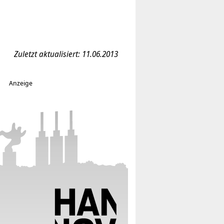
Zuletzt aktualisiert: 11.06.2013
Anzeige