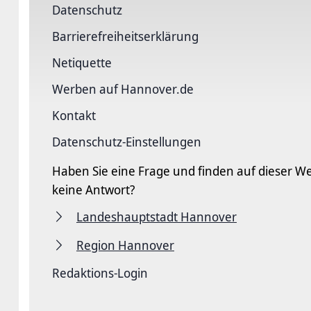
Datenschutz
Barriere­freiheits­erklärung
Netiquette
Werben auf Hannover.de
Kontakt
Datenschutz-Einstellungen
Haben Sie eine Frage und finden auf dieser We
keine Antwort?
Landeshauptstadt Hannover
Region Hannover
Redaktions-Login