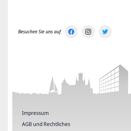
Besuchen Sie uns auf
Impressum
AGB und Rechtliches