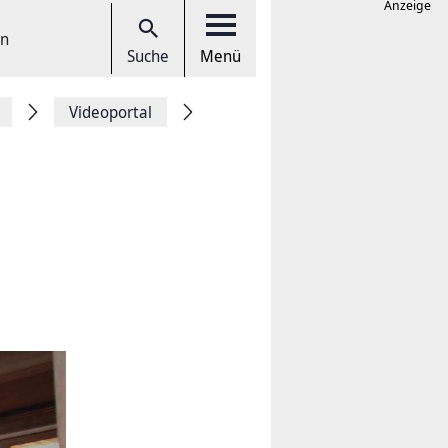
Anzeige
en
Suche
Menü
Videoportal