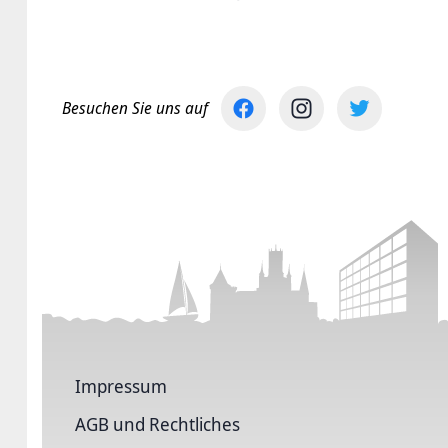
Besuchen Sie uns auf
Impressum
AGB und Rechtliches