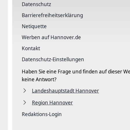
Datenschutz
Barriere­freiheits­erklärung
Netiquette
Werben auf Hannover.de
Kontakt
Datenschutz-Einstellungen
Haben Sie eine Frage und finden auf dieser We
keine Antwort?
Landeshauptstadt Hannover
Region Hannover
Redaktions-Login