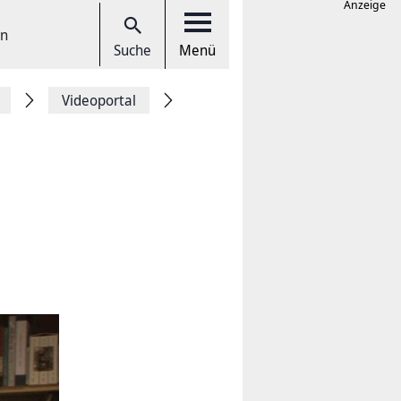
Anzeige
en
Suche
Menü
Videoportal