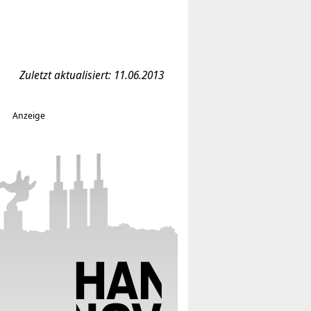
Zuletzt aktualisiert: 11.06.2013
Anzeige