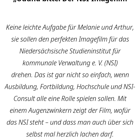
Keine leichte Aufgabe für Melanie und Arthur,
sie sollen den perfekten Imagefilm für das
Niedersächsische Studieninstitut für
kommunale Verwaltung e. V. (NSI)
drehen. Das ist gar nicht so einfach, wenn
Ausbildung, Fortbildung, Hochschule und NSI-
Consult alle eine Rolle spielen sollen. Mit
einem Augenzwinkern zeigt der Film, wofür
das NSI steht – und dass man auch über sich
selbst mal herzlich lachen darf.