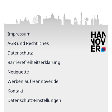
Impressum
AGB und Rechtliches
Datenschutz
Barriere­freiheits­erklärung
Netiquette
Werben auf Hannover.de
Kontakt
Datenschutz-Einstellungen