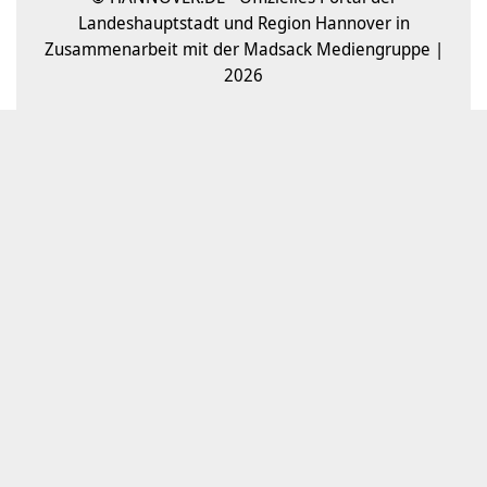
Landeshauptstadt und Region Hannover in
Zusammenarbeit mit der Madsack Mediengruppe |
2026