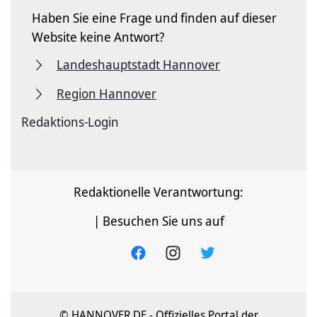
Haben Sie eine Frage und finden auf dieser
Website keine Antwort?
Landeshauptstadt Hannover
Region Hannover
Redaktions-Login
Redaktionelle Verantwortung:
| Besuchen Sie uns auf
© HANNOVER.DE - Offizielles Portal der