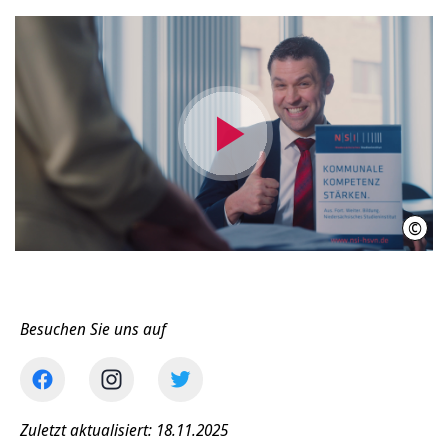
Video
abspielen
©
NSI
Besuchen Sie uns auf
Zuletzt aktualisiert: 18.11.2025