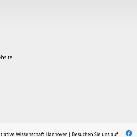
bsite
itiative Wissenschaft Hannover
| Besuchen Sie uns auf