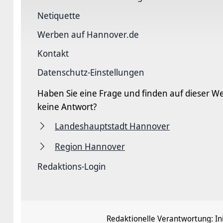
Netiquette
Werben auf Hannover.de
Kontakt
Datenschutz-Einstellungen
Haben Sie eine Frage und finden auf dieser We
keine Antwort?
Landeshauptstadt Hannover
Region Hannover
Redaktions-Login
Redaktionelle Verantwortung:
In