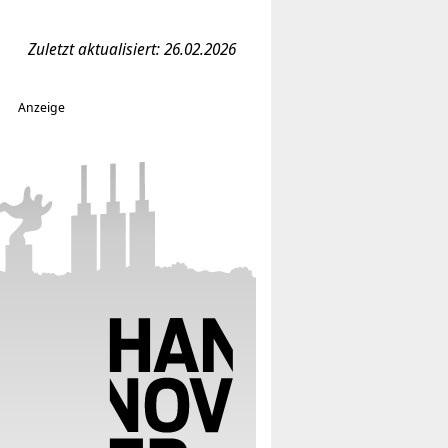
Zuletzt aktualisiert: 26.02.2026
Anzeige