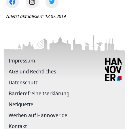
Zuletzt aktualisiert: 18.07.2019
Impressum
AGB und Rechtliches
Datenschutz
Barriere­freiheits­erklärung
Netiquette
Werben auf Hannover.de
Kontakt