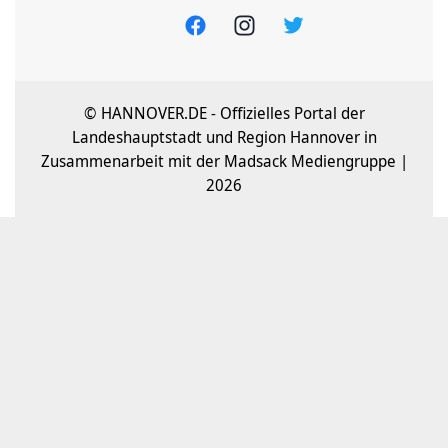
© HANNOVER.DE - Offizielles Portal der
Landeshauptstadt und Region Hannover in
Zusammenarbeit mit der Madsack Mediengruppe |
2026