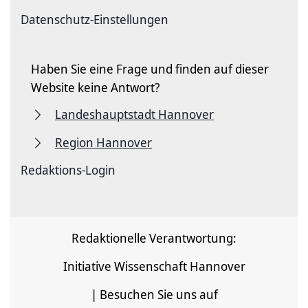
Datenschutz-Einstellungen
Haben Sie eine Frage und finden auf dieser
Website keine Antwort?
Landeshauptstadt Hannover
Region Hannover
Redaktions-Login
Redaktionelle Verantwortung:
Initiative Wissenschaft Hannover
| Besuchen Sie uns auf