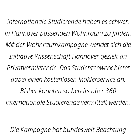
Internationale Studierende haben es schwer,
in Hannover passenden Wohnraum zu finden.
Mit der Wohnraumkampagne wendet sich die
Initiative Wissenschaft Hannover gezielt an
Privatvermietende. Das Studentenwerk bietet
dabei einen kostenlosen Maklerservice an.
Bisher konnten so bereits über 360
internationale Studierende vermittelt werden.
Die Kampagne hat bundesweit Beachtung