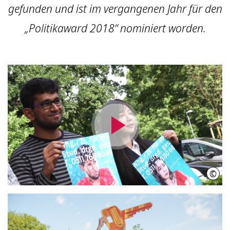
gefunden und ist im vergangenen Jahr für den
„Politikaward 2018“ nominiert worden.
Video
abspielen
©
INIW