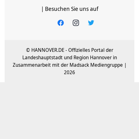
| Besuchen Sie uns auf
© HANNOVER.DE - Offizielles Portal der
Landeshauptstadt und Region Hannover in
Zusammenarbeit mit der Madsack Mediengruppe |
2026