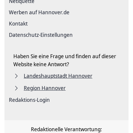
Netiquette
Werben auf Hannover.de
Kontakt
Datenschutz-Einstellungen
Haben Sie eine Frage und finden auf dieser
Website keine Antwort?
Landeshauptstadt Hannover
Region Hannover
Redaktions-Login
Redaktionelle Verantwortung: