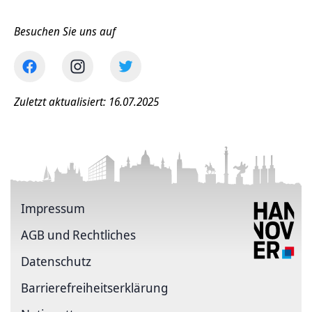
Besuchen Sie uns auf
Zuletzt aktualisiert: 16.07.2025
Impressum
AGB und Rechtliches
Datenschutz
Barriere­freiheits­erklärung